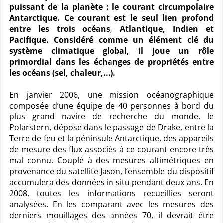
puissant de la planète : le courant circumpolaire
Antarctique. Ce courant est le seul lien profond
entre les trois océans, Atlantique, Indien et
Pacifique. Considéré comme un élément clé du
système climatique global, il joue un rôle
primordial dans les échanges de propriétés entre
les océans (sel, chaleur,...).
En janvier 2006, une mission océanographique
composée d’une équipe de 40 personnes à bord du
plus grand navire de recherche du monde, le
Polarstern, dépose dans le passage de Drake, entre la
Terre de feu et la péninsule Antarctique, des appareils
de mesure des flux associés à ce courant encore très
mal connu. Couplé à des mesures altimétriques en
provenance du satellite Jason, l’ensemble du dispositif
accumulera des données in situ pendant deux ans. En
2008, toutes les informations recueillies seront
analysées. En les comparant avec les mesures des
derniers mouillages des années 70, il devrait être