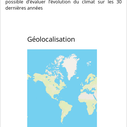
possible d’évaluer l’évolution du climat sur les 30
dernières années
Géolocalisation