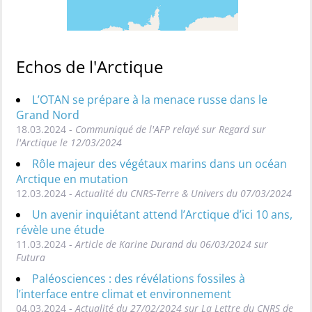
Echos de l'Arctique
L’OTAN se prépare à la menace russe dans le
Grand Nord
18.03.2024 -
Communiqué de l'AFP relayé sur Regard sur
l'Arctique le 12/03/2024
Rôle majeur des végétaux marins dans un océan
Arctique en mutation
12.03.2024 -
Actualité du CNRS-Terre & Univers du 07/03/2024
Un avenir inquiétant attend l’Arctique d’ici 10 ans,
révèle une étude
11.03.2024 -
Article de Karine Durand du 06/03/2024 sur
Futura
Paléosciences : des révélations fossiles à
l’interface entre climat et environnement
04.03.2024 -
Actualité du 27/02/2024 sur La Lettre du CNRS de