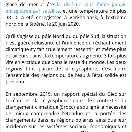
glace de mer a été
la dixième plus faible jamais
enregistrée par satellite
, et une température de plus
38 °C a été enregistrée à Verkhoïansk, à l’extrême
nord de la Sibérie, le 20 juin 2020.
Qu’il s’agisse du pôle Nord ou du pôle Sud, la situation
n’est guère reluisante et l’influence du réchauffement
climatique s’y fait cruellement ressentir, et même plus
qu’ailleurs : ainsi, la température augmente 3 fois plus
vite en Arctique que dans le reste du monde. Les deux
régions font partie de la cryosphère, c’est-à-dire
l’ensemble des régions où de l’eau à l’état solide est
présente.
En septembre 2019, un rapport spécial du Giec sur
l’océan et la cryosphère dans le contexte du
changement climatique (Srocc) a souligné la nécessité
de mieux comprendre l’étendue et la portée des
changements dans les régions polaires, ainsi que leur
incidence sur les systèmes sociaux, économiques et