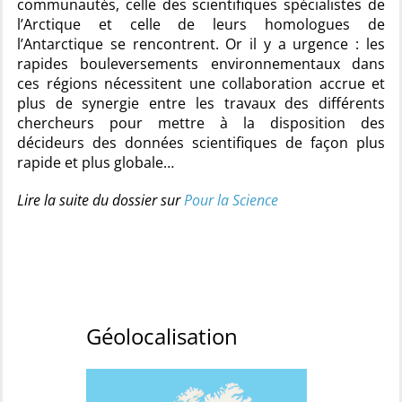
communautés, celle des scientifiques spécialistes de
l’Arctique et celle de leurs homologues de
l’Antarctique se rencontrent. Or il y a urgence : les
rapides bouleversements environnementaux dans
ces régions nécessitent une collaboration accrue et
plus de synergie entre les travaux des différents
chercheurs pour mettre à la disposition des
décideurs des données scientifiques de façon plus
rapide et plus globale…
Lire la suite du dossier sur
Pour la Science
Géolocalisation