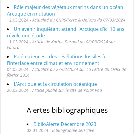
Rôle majeur des végétaux marins dans un océan
Arctique en mutation
12.03.2024 -
Actualité du CNRS-Terre & Univers du 07/03/2024
Un avenir inquiétant attend l’Arctique d’ici 10 ans,
révèle une étude
11.03.2024 -
Article de Karine Durand du 06/03/2024 sur
Futura
Paléosciences : des révélations fossiles à
l’interface entre climat et environnement
04.03.2024 -
Actualité du 27/02/2024 sur La Lettre du CNRS de
février 2024
L’Arctique et la circulation océanique
20.02.2024 -
Article publié sur le site de Polar Pod
Alertes bibliographiques
BiblioAlerte Décembre 2023
02.01.2024 -
Bibliographie sélective