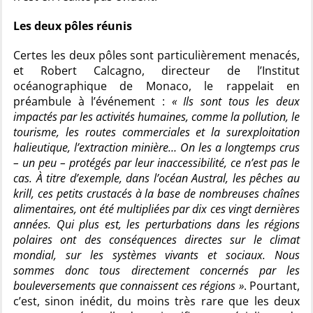
Les deux pôles réunis
Certes les deux pôles sont particulièrement menacés,
et Robert Calcagno, directeur de l’Institut
océanographique de Monaco, le rappelait en
préambule à l’événement :
« Ils sont tous les deux
impactés par les activités humaines, comme la pollution, le
tourisme, les routes commerciales et la surexploitation
halieutique, l’extraction minière… On les a longtemps crus
– un peu – protégés par leur inaccessibilité, ce n’est pas le
cas. À titre d’exemple, dans l’océan Austral, les pêches au
krill, ces petits crustacés à la base de nombreuses chaînes
alimentaires, ont été multipliées par dix ces vingt dernières
années. Qui plus est, les perturbations dans les régions
polaires ont des conséquences directes sur le climat
mondial, sur les systèmes vivants et sociaux. Nous
sommes donc tous directement concernés par les
bouleversements que connaissent ces régions »
. Pourtant,
c’est, sinon inédit, du moins très rare que les deux