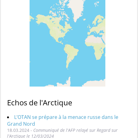
Echos de l'Arctique
L’OTAN se prépare à la menace russe dans le
Grand Nord
18.03.2024 -
Communiqué de l'AFP relayé sur Regard sur
l'Arctique le 12/03/2024