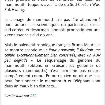
mammouth, toujours avec l’aide du Sud-Coréen Woo
Suk Hwang.
Le clonage de mammouth n’a pas été abandonné
pour autant. Les scientifiques du partenariat russe,
sud-coréen et désormais japonais pronostiquent une
« renaissance » d’ici dix ans.
Mais le paléoanthropologue français Bruno Maurielle
se montre sceptique :
« Pour y parvenir, il faudrait une
cellule exceptionnellement bien conservée, avec un ADN
peu dégradé »
. Le séquençage du génome du
mammouth (obtenu en croisant les génomes de
plusieurs mammouths) n’est lui-même pas encore
complètement connu. En outre, rien ne dit que cela
peut fonctionner : le mammouth et l’éléphant sont
deux animaux bien distincts…
Lire la suite sur
RTS