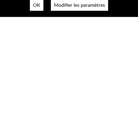
OK
Modifier les paramètres