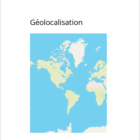
Géolocalisation