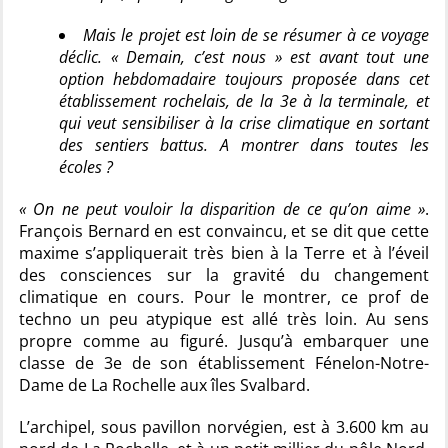
Mais le projet est loin de se résumer à ce voyage
déclic. « Demain, c’est nous » est avant tout une
option hebdomadaire toujours proposée dans cet
établissement rochelais, de la 3e à la terminale, et
qui veut sensibiliser à la crise climatique en sortant
des sentiers battus. A montrer dans toutes les
écoles ?
« On ne peut vouloir la disparition de ce qu’on aime »
.
François Bernard en est convaincu, et se dit que cette
maxime s’appliquerait très bien à la Terre et à l’éveil
des consciences sur la gravité du changement
climatique en cours. Pour le montrer, ce prof de
techno un peu atypique est allé très loin. Au sens
propre comme au figuré. Jusqu’à embarquer une
classe de 3e de son établissement Fénelon-Notre-
Dame de La Rochelle aux îles Svalbard.
L’archipel, sous pavillon norvégien, est à 3.600 km au