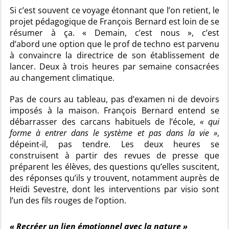
Si c’est souvent ce voyage étonnant que l’on retient, le
projet pédagogique de François Bernard est loin de se
résumer à ça. « Demain, c’est nous », c’est
d’abord une option que le prof de techno est parvenu
à convaincre la directrice de son établissement de
lancer. Deux à trois heures par semaine consacrées
au changement climatique.
Pas de cours au tableau, pas d’examen ni de devoirs
imposés à la maison. François Bernard entend se
débarrasser des carcans habituels de l’école,
« qui
forme à entrer dans le système et pas dans la vie »
,
dépeint-il, pas tendre. Les deux heures se
construisent à partir des revues de presse que
préparent les élèves, des questions qu’elles suscitent,
des réponses qu’ils y trouvent, notamment auprès de
Heïdi Sevestre, dont les interventions par visio sont
l’un des fils rouges de l’option.
« Recréer un lien émotionnel avec la nature »