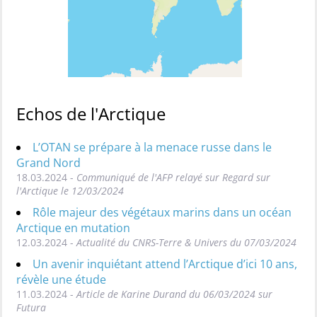
Echos de l'Arctique
L’OTAN se prépare à la menace russe dans le
Grand Nord
18.03.2024 -
Communiqué de l'AFP relayé sur Regard sur
l'Arctique le 12/03/2024
Rôle majeur des végétaux marins dans un océan
Arctique en mutation
12.03.2024 -
Actualité du CNRS-Terre & Univers du 07/03/2024
Un avenir inquiétant attend l’Arctique d’ici 10 ans,
révèle une étude
11.03.2024 -
Article de Karine Durand du 06/03/2024 sur
Futura