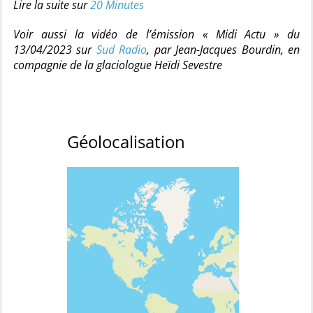
Lire la suite sur
20 Minutes
Voir aussi la vidéo de l’émission « Midi Actu » du
13/04/2023 sur
Sud Radio
, par Jean-Jacques Bourdin, en
compagnie de la glaciologue Heïdi Sevestre
Géolocalisation