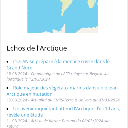
Echos de l'Arctique
L’OTAN se prépare à la menace russe dans le
Grand Nord
18.03.2024 -
Communiqué de l'AFP relayé sur Regard sur
l'Arctique le 12/03/2024
Rôle majeur des végétaux marins dans un océan
Arctique en mutation
12.03.2024 -
Actualité du CNRS-Terre & Univers du 07/03/2024
Un avenir inquiétant attend l’Arctique d’ici 10 ans,
révèle une étude
11.03.2024 -
Article de Karine Durand du 06/03/2024 sur
Futura