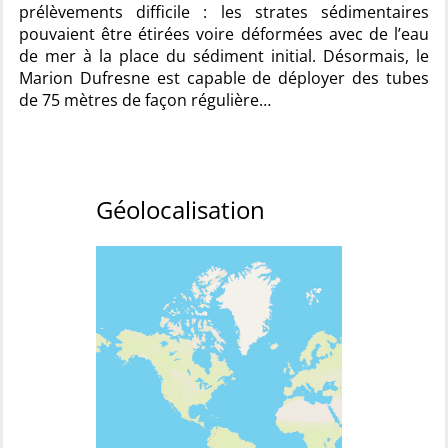
prélèvements difficile : les strates sédimentaires
pouvaient être étirées voire déformées avec de l’eau
de mer à la place du sédiment initial. Désormais, le
Marion Dufresne est capable de déployer des tubes
de 75 mètres de façon régulière…
Géolocalisation