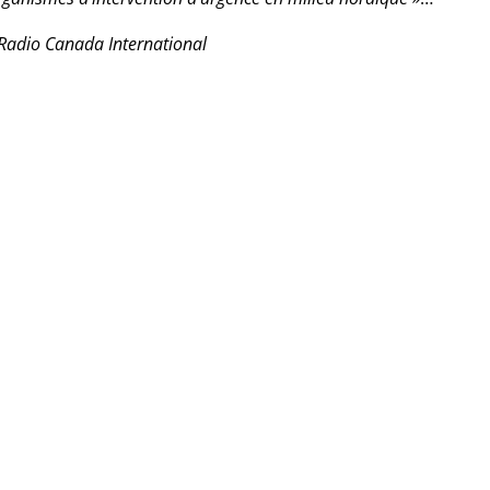
 Radio Canada International