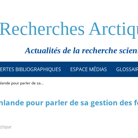
Recherches Arctiq
Actualités de la recherche scien
ERTES BIBLIOGRAPHIQUES
ESPACE MÉDIAS
GLOSSAI
nlande pour parler de sa…
lande pour parler de sa gestion des 
ctique