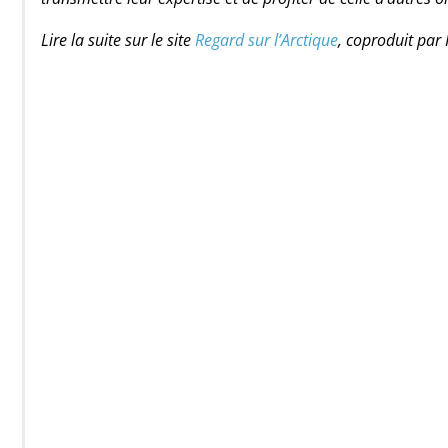
Lire la suite sur le site
Regard sur l’Arctique
, coproduit par