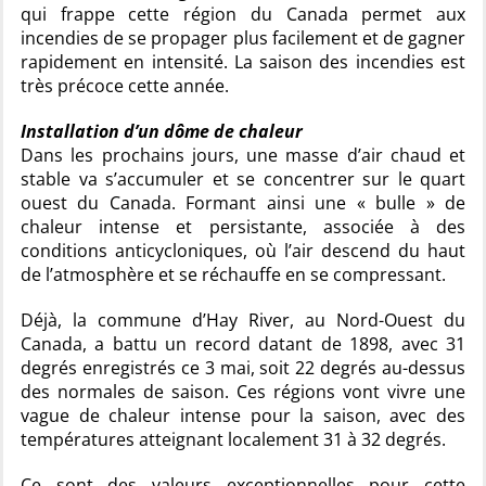
qui frappe cette région du Canada permet aux
incendies de se propager plus facilement et de gagner
rapidement en intensité. La saison des incendies est
très précoce cette année.
Installation d’un dôme de chaleur
Dans les prochains jours, une masse d’air chaud et
stable va s’accumuler et se concentrer sur le quart
ouest du Canada. Formant ainsi une « bulle » de
chaleur intense et persistante, associée à des
conditions anticycloniques, où l’air descend du haut
de l’atmosphère et se réchauffe en se compressant.
Déjà, la commune d’Hay River, au Nord-Ouest du
Canada, a battu un record datant de 1898, avec 31
degrés enregistrés ce 3 mai, soit 22 degrés au-dessus
des normales de saison. Ces régions vont vivre une
vague de chaleur intense pour la saison, avec des
températures atteignant localement 31 à 32 degrés.
Ce sont des valeurs exceptionnelles pour cette