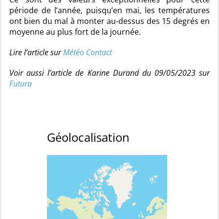
période de l’année, puisqu’en mai, les températures
ont bien du mal à monter au-dessus des 15 degrés en
moyenne au plus fort de la journée.
Lire l’article sur
Météo Contact
Voir aussi l’article de Karine Durand du 09/05/2023 sur
Futura
Géolocalisation