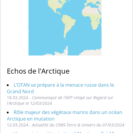
Echos de l'Arctique
L’OTAN se prépare à la menace russe dans le
Grand Nord
18.03.2024 -
Communiqué de l'AFP relayé sur Regard sur
l'Arctique le 12/03/2024
Rôle majeur des végétaux marins dans un océan
Arctique en mutation
12.03.2024 -
Actualité du CNRS-Terre & Univers du 07/03/2024