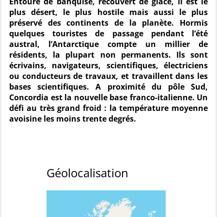
Entouré de banquise, recouvert de glace, il est le
plus désert, le plus hostile mais aussi le plus
préservé des continents de la planète. Hormis
quelques touristes de passage pendant l’été
austral, l’Antarctique compte un millier de
résidents, la plupart non permanents. Ils sont
écrivains, navigateurs, scientifiques, électriciens
ou conducteurs de travaux, et travaillent dans les
bases scientifiques. A proximité du pôle Sud,
Concordia est la nouvelle base franco-italienne. Un
défi au très grand froid : la température moyenne
avoisine les moins trente degrés.
Géolocalisation