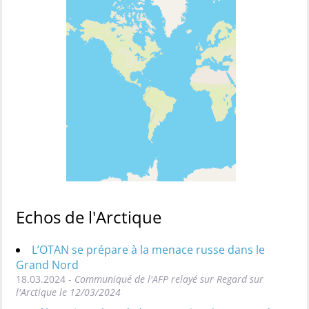
Echos de l'Arctique
L’OTAN se prépare à la menace russe dans le
Grand Nord
18.03.2024 -
Communiqué de l'AFP relayé sur Regard sur
l'Arctique le 12/03/2024