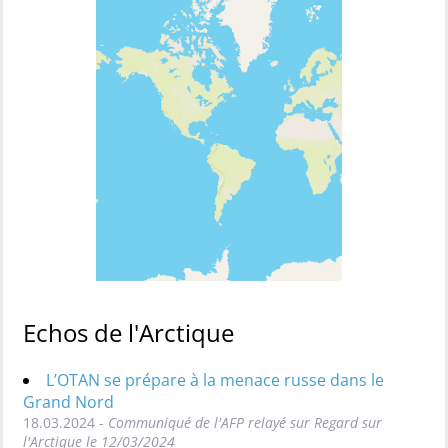
Echos de l'Arctique
L’OTAN se prépare à la menace russe dans le
Grand Nord
18.03.2024 -
Communiqué de l'AFP relayé sur Regard sur
l'Arctique le 12/03/2024