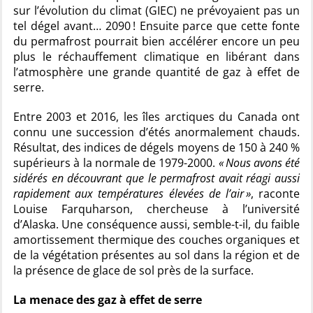
sur l’évolution du climat (GIEC) ne prévoyaient pas un
tel dégel avant… 2090 ! Ensuite parce que cette fonte
du permafrost pourrait bien accélérer encore un peu
plus le réchauffement climatique en libérant dans
l’atmosphère une grande quantité de gaz à effet de
serre.
Entre 2003 et 2016, les îles arctiques du Canada ont
connu une succession d’étés anormalement chauds.
Résultat, des indices de dégels moyens de 150 à 240 %
supérieurs à la normale de 1979-2000.
« Nous avons été
sidérés en découvrant que le permafrost avait réagi aussi
rapidement aux températures élevées de l’air »
, raconte
Louise Farquharson, chercheuse à l’université
d’Alaska. Une conséquence aussi, semble-t-il, du faible
amortissement thermique des couches organiques et
de la végétation présentes au sol dans la région et de
la présence de glace de sol près de la surface.
La menace des gaz à effet de serre