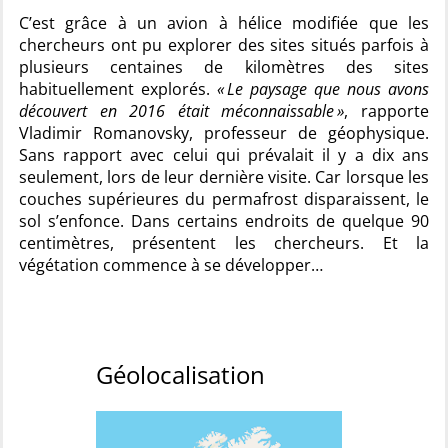
C’est grâce à un avion à hélice modifiée que les
chercheurs ont pu explorer des sites situés parfois à
plusieurs centaines de kilomètres des sites
habituellement explorés.
« Le paysage que nous avons
découvert en 2016 était méconnaissable »
, rapporte
Vladimir Romanovsky, professeur de géophysique.
Sans rapport avec celui qui prévalait il y a dix ans
seulement, lors de leur dernière visite. Car lorsque les
couches supérieures du permafrost disparaissent, le
sol s’enfonce. Dans certains endroits de quelque 90
centimètres, présentent les chercheurs. Et la
végétation commence à se développer…
Géolocalisation