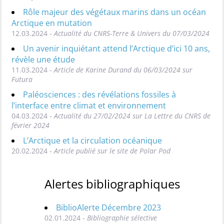
Rôle majeur des végétaux marins dans un océan
Arctique en mutation
12.03.2024 -
Actualité du CNRS-Terre & Univers du 07/03/2024
Un avenir inquiétant attend l’Arctique d’ici 10 ans,
révèle une étude
11.03.2024 -
Article de Karine Durand du 06/03/2024 sur
Futura
Paléosciences : des révélations fossiles à
l’interface entre climat et environnement
04.03.2024 -
Actualité du 27/02/2024 sur La Lettre du CNRS de
février 2024
L’Arctique et la circulation océanique
20.02.2024 -
Article publié sur le site de Polar Pod
Alertes bibliographiques
BiblioAlerte Décembre 2023
02.01.2024 -
Bibliographie sélective