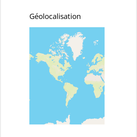
Géolocalisation