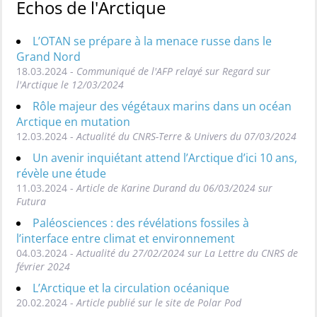
Echos de l'Arctique
L’OTAN se prépare à la menace russe dans le
Grand Nord
18.03.2024 -
Communiqué de l'AFP relayé sur Regard sur
l'Arctique le 12/03/2024
Rôle majeur des végétaux marins dans un océan
Arctique en mutation
12.03.2024 -
Actualité du CNRS-Terre & Univers du 07/03/2024
Un avenir inquiétant attend l’Arctique d’ici 10 ans,
révèle une étude
11.03.2024 -
Article de Karine Durand du 06/03/2024 sur
Futura
Paléosciences : des révélations fossiles à
l’interface entre climat et environnement
04.03.2024 -
Actualité du 27/02/2024 sur La Lettre du CNRS de
février 2024
L’Arctique et la circulation océanique
20.02.2024 -
Article publié sur le site de Polar Pod