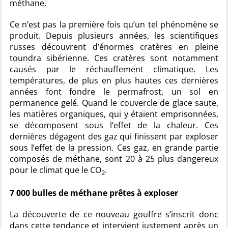
méthane.
Ce n’est pas la première fois qu’un tel phénomène se
produit. Depuis plusieurs années, les scientifiques
russes découvrent d’énormes cratères en pleine
toundra sibérienne. Ces cratères sont notamment
causés par le réchauffement climatique. Les
températures, de plus en plus hautes ces dernières
années font fondre le permafrost, un sol en
permanence gelé. Quand le couvercle de glace saute,
les matières organiques, qui y étaient emprisonnées,
se décomposent sous l’effet de la chaleur. Ces
dernières dégagent des gaz qui finissent par exploser
sous l’effet de la pression. Ces gaz, en grande partie
composés de méthane, sont 20 à 25 plus dangereux
pour le climat que le CO
.
2
7 000 bulles de méthane prêtes à exploser
La découverte de ce nouveau gouffre s’inscrit donc
dans cette tendance et intervient justement après un