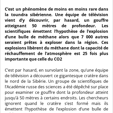
C’est un phénomène de moins en moins rare dans
la toundra sibérienne. Une équipe de télévision
vient d’y découvrir, par hasard, un gouffre
atteignant 50 mètres de profondeur. Les
scientifiques émettent l’hypothèse de l’explosion
d’une bulle de méthane alors que 7 000 autres
seraient prêtes à exploser dans la région. Ces
explosions libèrent du méthane dont la capacité de
réchauffement de l’atmosphère est 25 fois plus
importante que celle du CO2
C’est par hasard, en survolant la zone, qu’une équipe
de télévision a découvert ce gigantesque cratère dans
le nord de la Sibérie. Un groupe de scientifiques de
l’Académie russe des sciences a été dépêché sur place
pour examiner ce gouffre dont la profondeur atteint
jusqu’à 50 mètres à certains endroits. Les chercheurs
ignorent quand le cratère s’est formé mais ils
émettent l’hypothèse de l’explosion d’une bulle de