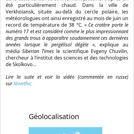
été particulièrement chaud. Dans la ville de
Verkhoïansk, située au-delà du cercle polaire, les
météorologues ont ainsi enregistré au mois de juin un
record de température de 38 °C.
« Ce cratère porte le
numéro 17 et est considéré comme le plus impressionnant
des grands trous à apparaître soudainement ces dernières
années lorsque le pergélisol dégèle »
, explique au
média
Siberian Times
le scientifique Evgeny Chuvilin,
chercheur à l’institut des sciences et des technologies
de Skolkovo…
Lire la suite et voir la vidéo (commentée en russe)
sur
Novethic
Géolocalisation