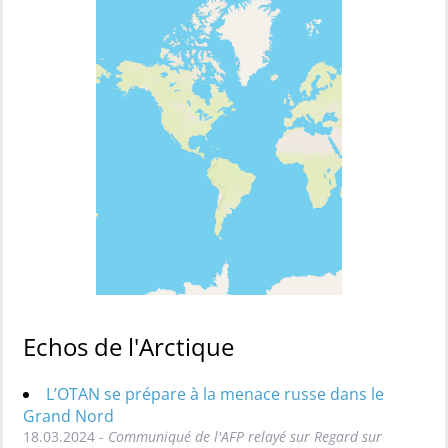
Echos de l'Arctique
L’OTAN se prépare à la menace russe dans le
Grand Nord
18.03.2024 -
Communiqué de l'AFP relayé sur Regard sur