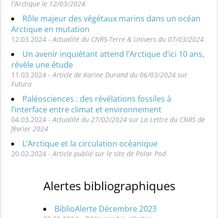
l'Arctique le 12/03/2024
Rôle majeur des végétaux marins dans un océan
Arctique en mutation
12.03.2024 -
Actualité du CNRS-Terre & Univers du 07/03/2024
Un avenir inquiétant attend l’Arctique d’ici 10 ans,
révèle une étude
11.03.2024 -
Article de Karine Durand du 06/03/2024 sur
Futura
Paléosciences : des révélations fossiles à
l’interface entre climat et environnement
04.03.2024 -
Actualité du 27/02/2024 sur La Lettre du CNRS de
février 2024
L’Arctique et la circulation océanique
20.02.2024 -
Article publié sur le site de Polar Pod
Alertes bibliographiques
BiblioAlerte Décembre 2023