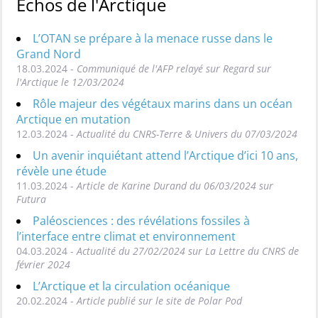
Echos de l'Arctique
L’OTAN se prépare à la menace russe dans le
Grand Nord
18.03.2024 -
Communiqué de l'AFP relayé sur Regard sur
l'Arctique le 12/03/2024
Rôle majeur des végétaux marins dans un océan
Arctique en mutation
12.03.2024 -
Actualité du CNRS-Terre & Univers du 07/03/2024
Un avenir inquiétant attend l’Arctique d’ici 10 ans,
révèle une étude
11.03.2024 -
Article de Karine Durand du 06/03/2024 sur
Futura
Paléosciences : des révélations fossiles à
l’interface entre climat et environnement
04.03.2024 -
Actualité du 27/02/2024 sur La Lettre du CNRS de
février 2024
L’Arctique et la circulation océanique
20.02.2024 -
Article publié sur le site de Polar Pod