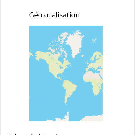
Géolocalisation