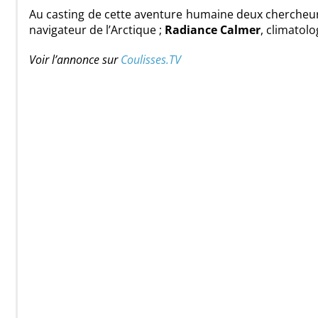
Au casting de cette aventure humaine deux chercheurs
navigateur de l’Arctique ;
Radiance Calmer
, climatolo
Voir l’annonce sur
Coulisses.TV