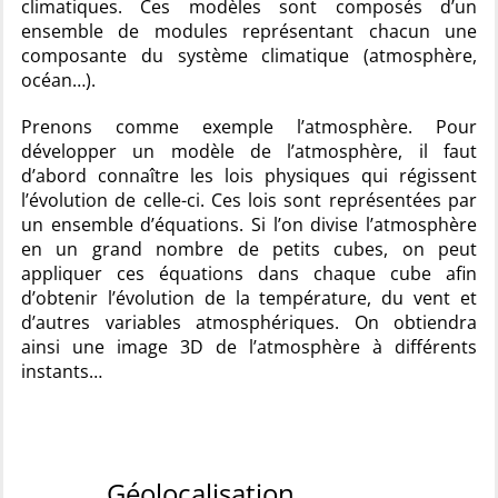
climatiques. Ces modèles sont composés d’un
ensemble de modules représentant chacun une
composante du système climatique (atmosphère,
océan…).
Prenons comme exemple l’atmosphère. Pour
développer un modèle de l’atmosphère, il faut
d’abord connaître les lois physiques qui régissent
l’évolution de celle-ci. Ces lois sont représentées par
un ensemble d’équations. Si l’on divise l’atmosphère
en un grand nombre de petits cubes, on peut
appliquer ces équations dans chaque cube afin
d’obtenir l’évolution de la température, du vent et
d’autres variables atmosphériques. On obtiendra
ainsi une image 3D de l’atmosphère à différents
instants…
Géolocalisation