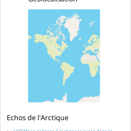
Echos de l'Arctique