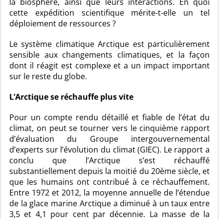
la biosphère, ainsi que leurs interactions. En quoi
cette expédition scientifique mérite-t-elle un tel
déploiement de ressources ?
Le système climatique Arctique est particulièrement
sensible aux changements climatiques, et la façon
dont il réagit est complexe et a un impact important
sur le reste du globe.
L’Arctique se réchauffe plus vite
Pour un compte rendu détaillé et fiable de l’état du
climat, on peut se tourner vers le cinquième rapport
d’évaluation du Groupe intergouvernemental
d’experts sur l’évolution du climat (GIEC). Le rapport a
conclu que l’Arctique s’est réchauffé
substantiellement depuis la moitié du 20ème siècle, et
que les humains ont contribué à ce réchauffement.
Entre 1972 et 2012, la moyenne annuelle de l’étendue
de la glace marine Arctique a diminué à un taux entre
3,5 et 4,1 pour cent par décennie. La masse de la