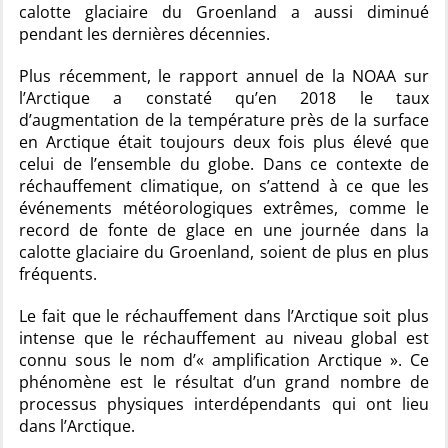
calotte glaciaire du Groenland a aussi diminué
pendant les dernières décennies.
Plus récemment, le rapport annuel de la NOAA sur
l’Arctique a constaté qu’en 2018 le taux
d’augmentation de la température près de la surface
en Arctique était toujours deux fois plus élevé que
celui de l’ensemble du globe. Dans ce contexte de
réchauffement climatique, on s’attend à ce que les
événements météorologiques extrêmes, comme le
record de fonte de glace en une journée dans la
calotte glaciaire du Groenland, soient de plus en plus
fréquents.
Le fait que le réchauffement dans l’Arctique soit plus
intense que le réchauffement au niveau global est
connu sous le nom d’« amplification Arctique ». Ce
phénomène est le résultat d’un grand nombre de
processus physiques interdépendants qui ont lieu
dans l’Arctique.