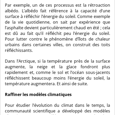
Par exemple, un de ces processus est la rétroaction
albédo. L’albédo fait référence à la capacité d’une
surface à réfléchir l’énergie du soleil. Comme exemple
de la vie quotidienne, on sait par expérience que
l’asphalte devient particulièrement chaud en été ; cela
est dû au fait qu’il réfléchit peu l’énergie du soleil.
Pour lutter contre le phénomène d’îlots de chaleur
urbains dans certaines villes, on construit des toits
réfléchissants.
Dans l’Arctique, si la température près de la surface
augmente, la neige et la glace fondront plus
rapidement et, comme le sol et l’océan sous-jacents
réfléchissent beaucoup moins l’énergie du soleil, la
température augmentera. Et ainsi de suite.
Raffiner les modèles climatiques
Pour étudier l’évolution du climat dans le temps, la
communauté scientifique a développé des modèles