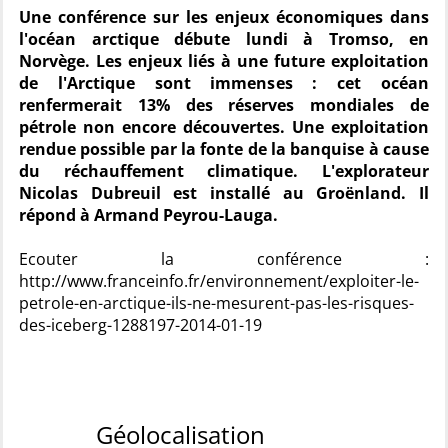
Une conférence sur les enjeux économiques dans
l'océan arctique débute lundi à Tromso, en
Norvège. Les enjeux liés à une future exploitation
de l'Arctique sont immenses : cet océan
renfermerait 13% des réserves mondiales de
pétrole non encore découvertes. Une exploitation
rendue possible par la fonte de la banquise à cause
du réchauffement climatique. L'explorateur
Nicolas Dubreuil est installé au Groënland. Il
répond à Armand Peyrou-Lauga.
Ecouter la conférence :
http://www.franceinfo.fr/environnement/exploiter-le-
petrole-en-arctique-ils-ne-mesurent-pas-les-risques-
des-iceberg-1288197-2014-01-19
Géolocalisation