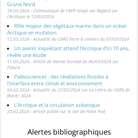
Grand Nord
18.03.2024 -
Communiqué de l'AFP relayé sur Regard sur
l'Arctique le 12/03/2024
Rôle majeur des végétaux marins dans un océan
Arctique en mutation
12.03.2024 -
Actualité du CNRS-Terre & Univers du 07/03/2024
Un avenir inquiétant attend l’Arctique d’ici 10 ans,
révèle une étude
11.03.2024 -
Article de Karine Durand du 06/03/2024 sur
Futura
Paléosciences : des révélations fossiles à
l’interface entre climat et environnement
04.03.2024 -
Actualité du 27/02/2024 sur La Lettre du CNRS de
février 2024
L’Arctique et la circulation océanique
20.02.2024 -
Article publié sur le site de Polar Pod
Alertes bibliographiques