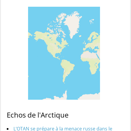
Echos de l'Arctique
L’OTAN se prépare à la menace russe dans le