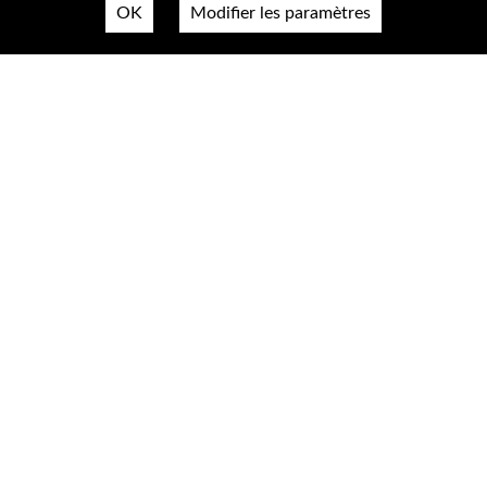
OK
Modifier les paramètres