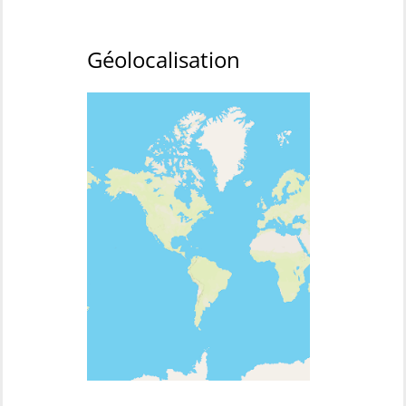
Géolocalisation