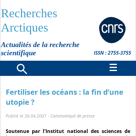
Recherches
Arctiques
Actualités de la recherche
scientifique
ISSN : 2755-3755
Fertiliser les océans : la fin d’une
utopie ?
Publié le 26.04.2007 -
Communiqué de presse
Soutenue par l'Institut national des sciences de