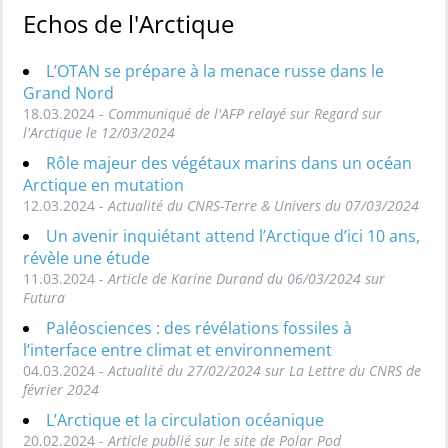
Echos de l'Arctique
L’OTAN se prépare à la menace russe dans le
Grand Nord
18.03.2024 -
Communiqué de l'AFP relayé sur Regard sur
l'Arctique le 12/03/2024
Rôle majeur des végétaux marins dans un océan
Arctique en mutation
12.03.2024 -
Actualité du CNRS-Terre & Univers du 07/03/2024
Un avenir inquiétant attend l’Arctique d’ici 10 ans,
révèle une étude
11.03.2024 -
Article de Karine Durand du 06/03/2024 sur
Futura
Paléosciences : des révélations fossiles à
l’interface entre climat et environnement
04.03.2024 -
Actualité du 27/02/2024 sur La Lettre du CNRS de
février 2024
L’Arctique et la circulation océanique
20.02.2024 -
Article publié sur le site de Polar Pod