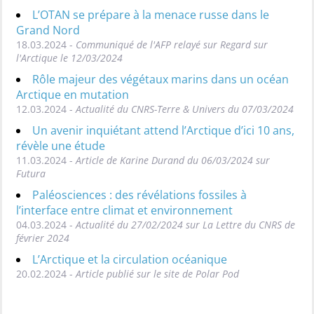
L’OTAN se prépare à la menace russe dans le
Grand Nord
18.03.2024 -
Communiqué de l'AFP relayé sur Regard sur
l'Arctique le 12/03/2024
Rôle majeur des végétaux marins dans un océan
Arctique en mutation
12.03.2024 -
Actualité du CNRS-Terre & Univers du 07/03/2024
Un avenir inquiétant attend l’Arctique d’ici 10 ans,
révèle une étude
11.03.2024 -
Article de Karine Durand du 06/03/2024 sur
Futura
Paléosciences : des révélations fossiles à
l’interface entre climat et environnement
04.03.2024 -
Actualité du 27/02/2024 sur La Lettre du CNRS de
février 2024
L’Arctique et la circulation océanique
20.02.2024 -
Article publié sur le site de Polar Pod