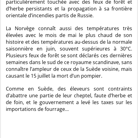
particulièrement touchée avec des feux de forêt et
d’herbe persistants et la propagation à sa frontière
orientale d’incendies partis de Russie.
La Norvège connaît aussi des températures très
élevées avec le mois de mai le plus chaud de son
histoire et des températures au-dessus de la normale
saisonnière en juin, souvent supérieures à 30°C.
Plusieurs feux de forêt se sont déclarés ces dernières
semaines dans le sud de ce royaume scandinave, sans
connaître l’ampleur de ceux de la Suède voisine, mais
causant le 15 juillet la mort d’un pompier.
Comme en Suède, des éleveurs sont contraints
d’abattre une partie de leur cheptel, faute d’herbe et
de foin, et le gouvernement a levé les taxes sur les
importations de fourrage…