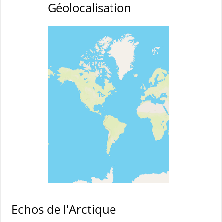
Géolocalisation
Echos de l'Arctique