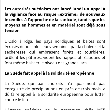
Les autorités suédoises ont lancé lundi un appel à
la vigilance face au risque «extrême» de nouveaux
incendies à l’approche de la canicule, tandis que les
moyens en hommes et en matériel sont déjà sous
tension
D’Oslo à Riga, les pays nordiques et baltes sont
écrasés depuis plusieurs semaines par la chaleur et la
sécheresse qui embrasent forêts et tourbières,
brûlent les pâtures, vident les nappes phréatiques et
font même baisser le niveau des grands lacs.
La Suède fait appel à la solidarité européenne
La Suède, qui par endroits n’a quasiment pas
enregistré de précipitations en près de trois mois, a
dû faire appel à la solidarité européenne pour lutter
contre le feu.