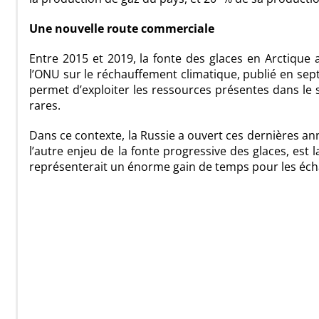
Une nouvelle route commerciale
Entre 2015 et 2019, la fonte des glaces en Arctique 
l’ONU sur le réchauffement climatique, publié en sept
permet d’exploiter les ressources présentes dans le 
rares.
Dans ce contexte, la Russie a ouvert ces dernières ann
l’autre enjeu de la fonte progressive des glaces, est 
représenterait un énorme gain de temps pour les éc