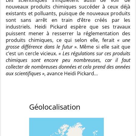
Les scientifiques s’inquiètent aussi de voir de
nouveaux produits chimiques succéder à ceux déjà
existants et polluants, puisque de nouveaux produits
sont sans arrêt en train d’être créés par les
industriels. Heidi Pickard espère que ses travaux
puissent mener à resserrer la réglementation des
produits chimiques, ce qui selon elle, ferait
« une
grosse différence dans le futur »
. Même si elle sait que
c’est un cercle vicieux.
« Les régulations sur ces produits
chimiques sont encore peu nombreuses, car il faut
collecter de nombreuses données et cela prend des années
aux scientifiques »
, avance Heidi Pickard…
Géolocalisation