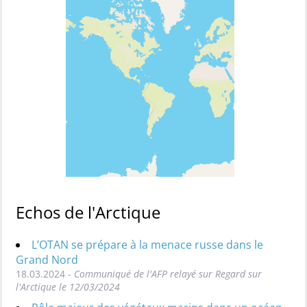
Echos de l'Arctique
L’OTAN se prépare à la menace russe dans le
Grand Nord
18.03.2024 -
Communiqué de l'AFP relayé sur Regard sur
l'Arctique le 12/03/2024