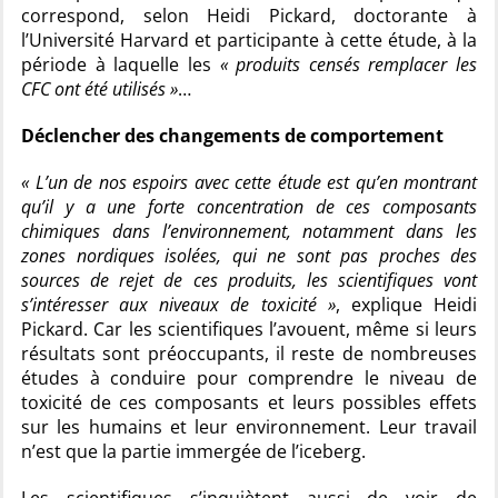
correspond, selon Heidi Pickard, doctorante à
l’Université Harvard et participante à cette étude, à la
période à laquelle les
« produits censés remplacer les
CFC ont été utilisés »
…
Déclencher des changements de comportement
« L’un de nos espoirs avec cette étude est qu’en montrant
qu’il y a une forte concentration de ces composants
chimiques dans l’environnement, notamment dans les
zones nordiques isolées, qui ne sont pas proches des
sources de rejet de ces produits, les scientifiques vont
s’intéresser aux niveaux de toxicité »
, explique Heidi
Pickard. Car les scientifiques l’avouent, même si leurs
résultats sont préoccupants, il reste de nombreuses
études à conduire pour comprendre le niveau de
toxicité de ces composants et leurs possibles effets
sur les humains et leur environnement. Leur travail
n’est que la partie immergée de l’iceberg.