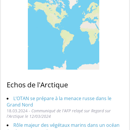
Echos de l'Arctique
L’OTAN se prépare à la menace russe dans le
Grand Nord
18.03.2024 -
Communiqué de l'AFP relayé sur Regard sur
l'Arctique le 12/03/2024
Rôle majeur des végétaux marins dans un océan