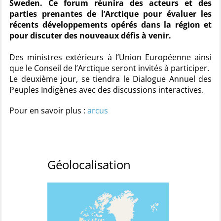
Sweden. Ce forum réunira des acteurs et des
parties prenantes de l’Arctique pour évaluer les
récents développements opérés dans la région et
pour discuter des nouveaux défis à venir.
Des ministres extérieurs à l’Union Européenne ainsi
que le Conseil de l’Arctique seront invités à participer.
Le deuxième jour, se tiendra le Dialogue Annuel des
Peuples Indigènes avec des discussions interactives.
Pour en savoir plus :
arcus
Géolocalisation