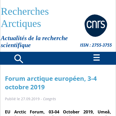
Recherches
Arctiques
Actualités de la recherche
scientifique
ISSN : 2755-3755
Forum arctique européen, 3-4
octobre 2019
Publié le 27.09.2019 -
Congrès
EU Arctic Forum, 03-04 October 2019, Umeå,