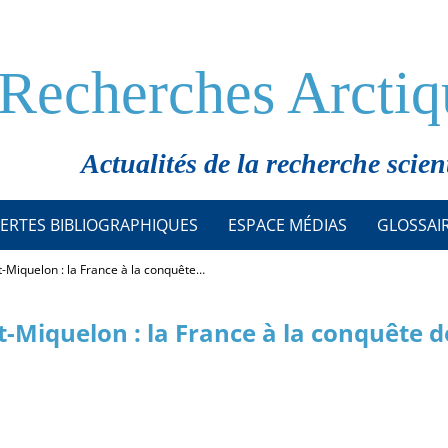
Recherches Arctiq
Actualités de la recherche scien
ERTES BIBLIOGRAPHIQUES
ESPACE MÉDIAS
GLOSSAI
t-Miquelon : la France à la conquête…
t-Miquelon : la France à la conquête d