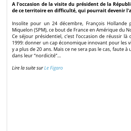
A l'occasion de la visite du président de la Répub
de ce territoire en difficulté, qui pourrait devenir l
Insolite pour un 24 décembre, François Hollande 
Miquelon (SPM), ce bout de France en Amérique du Nord
Ce séjour présidentiel, c’est l’occasion de réussir 
1999: donner un cap économique innovant pour les vin
y a plus de 20 ans. Mais ce ne sera pas le cas, faute 
dans leur “nordicité”…
Lire la suite sur
Le Figaro