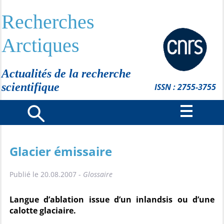
Recherches
Arctiques
Actualités de la recherche
scientifique
ISSN : 2755-3755
Glacier émissaire
Publié le 20.08.2007 -
Glossaire
Langue d’ablation issue d’un inlandsis ou d’une
calotte glaciaire.