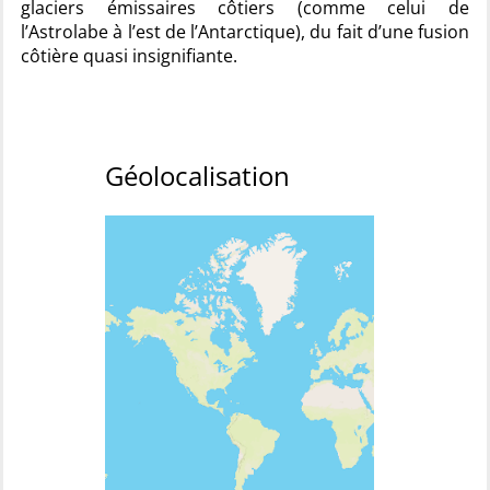
glaciers émissaires côtiers (comme celui de
l’Astrolabe à l’est de l’Antarctique), du fait d’une fusion
côtière quasi insignifiante.
Géolocalisation