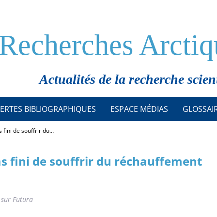
Recherches Arctiq
Actualités de la recherche scien
ERTES BIBLIOGRAPHIQUES
ESPACE MÉDIAS
GLOSSAI
s fini de souffrir du…
as fini de souffrir du réchauffement
 sur Futura