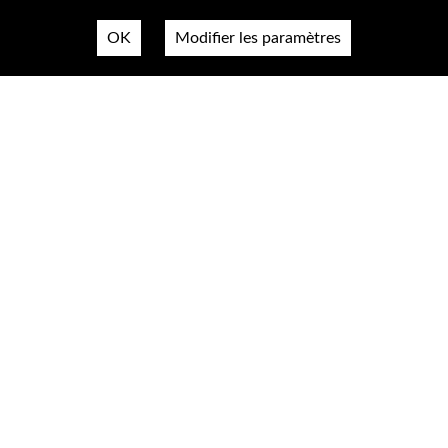
OK
Modifier les paramètres