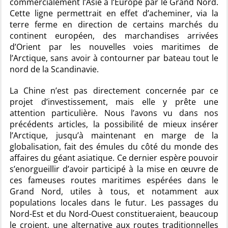
commercialement l’Asie à l’Europe par le Grand Nord.
Cette ligne permettrait en effet d’acheminer, via la
terre ferme en direction de certains marchés du
continent européen, des marchandises arrivées
d’Orient par les nouvelles voies maritimes de
l’Arctique, sans avoir à contourner par bateau tout le
nord de la Scandinavie.
La Chine n’est pas directement concernée par ce
projet d’investissement, mais elle y prête une
attention particulière. Nous l’avons vu dans nos
précédents articles, la possibilité de mieux insérer
l’Arctique, jusqu’à maintenant en marge de la
globalisation, fait des émules du côté du monde des
affaires du géant asiatique. Ce dernier espère pouvoir
s’enorgueillir d’avoir participé à la mise en œuvre de
ces fameuses routes maritimes espérées dans le
Grand Nord, utiles à tous, et notamment aux
populations locales dans le futur. Les passages du
Nord-Est et du Nord-Ouest constitueraient, beaucoup
le croient, une alternative aux routes traditionnelles