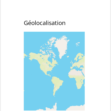
Géolocalisation