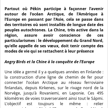
Partout où Pékin participe à façonner l’avenir
autour de l’océan Arctique, de l’Amérique à
l’Europe en passant par l’Asie, cela se passe dans
des territoires où sont installés de longue date des
peuples autochtones. La Chine, très active dans la
région, assure avoir conscience de ces
particularismes : le développement du Grand Nord,
qu’elle appelle de ses vœux, doit tenir compte des
modes de vie qui se rattachent à leur présence
Angry Birds et la Chine à la conquête de l’Europe
Une idée a germé il y a quelques années en Finlande :
la construction d’une ligne de chemin de fer pour
connecter l’océan Arctique au réseau ferroviaire
finlandais, depuis Kirkenes, sur le rivage nord de la
Norvège, jusqu’à Rovaniemi, en Laponie. Ces 495
kilomètres de voies traverseraient ainsi tout le Sápmi.
L’objectif est toujours le même : relier