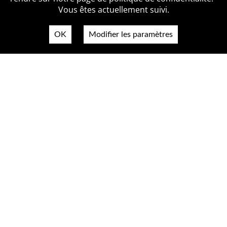
Vous êtes actuellement suivi.
OK
Modifier les paramètres