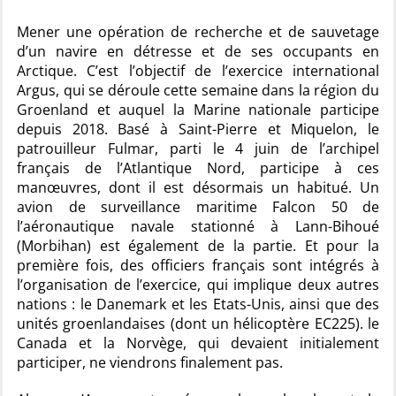
Mener une opération de recherche et de sauvetage
d’un navire en détresse et de ses occupants en
Arctique. C’est l’objectif de l’exercice international
Argus, qui se déroule cette semaine dans la région du
Groenland et auquel la Marine nationale participe
depuis 2018. Basé à Saint-Pierre et Miquelon, le
patrouilleur Fulmar, parti le 4 juin de l’archipel
français de l’Atlantique Nord, participe à ces
manœuvres, dont il est désormais un habitué. Un
avion de surveillance maritime Falcon 50 de
l’aéronautique navale stationné à Lann-Bihoué
(Morbihan) est également de la partie. Et pour la
première fois, des officiers français sont intégrés à
l’organisation de l’exercice, qui implique deux autres
nations : le Danemark et les Etats-Unis, ainsi que des
unités groenlandaises (dont un hélicoptère EC225). le
Canada et la Norvège, qui devaient initialement
participer, ne viendrons finalement pas.