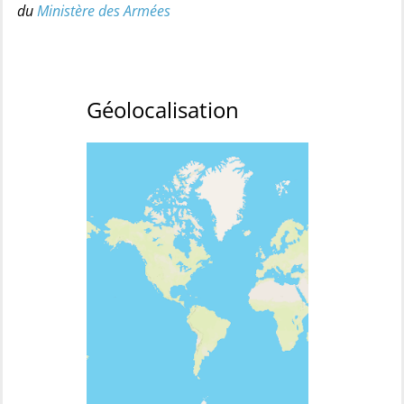
du
Ministère des Armées
Géolocalisation