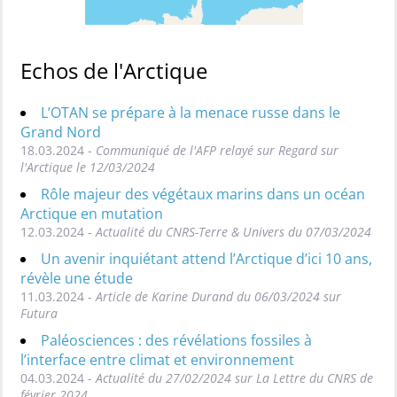
Echos de l'Arctique
L’OTAN se prépare à la menace russe dans le
Grand Nord
18.03.2024 -
Communiqué de l'AFP relayé sur Regard sur
l'Arctique le 12/03/2024
Rôle majeur des végétaux marins dans un océan
Arctique en mutation
12.03.2024 -
Actualité du CNRS-Terre & Univers du 07/03/2024
Un avenir inquiétant attend l’Arctique d’ici 10 ans,
révèle une étude
11.03.2024 -
Article de Karine Durand du 06/03/2024 sur
Futura
Paléosciences : des révélations fossiles à
l’interface entre climat et environnement
04.03.2024 -
Actualité du 27/02/2024 sur La Lettre du CNRS de
février 2024