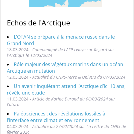
Echos de l'Arctique
L’OTAN se prépare à la menace russe dans le
Grand Nord
18.03.2024 -
Communiqué de l'AFP relayé sur Regard sur
l'Arctique le 12/03/2024
Rôle majeur des végétaux marins dans un océan
Arctique en mutation
12.03.2024 -
Actualité du CNRS-Terre & Univers du 07/03/2024
Un avenir inquiétant attend l’Arctique d’ici 10 ans,
révèle une étude
11.03.2024 -
Article de Karine Durand du 06/03/2024 sur
Futura
Paléosciences : des révélations fossiles à
l’interface entre climat et environnement
04.03.2024 -
Actualité du 27/02/2024 sur La Lettre du CNRS de
février 2024