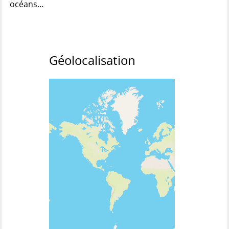
océans…
Géolocalisation