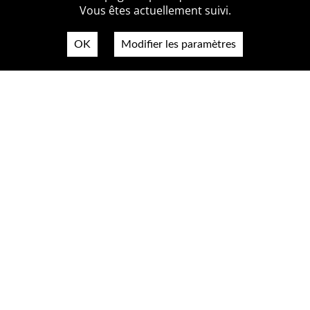
Vous êtes actuellement suivi.
OK
Modifier les paramètres