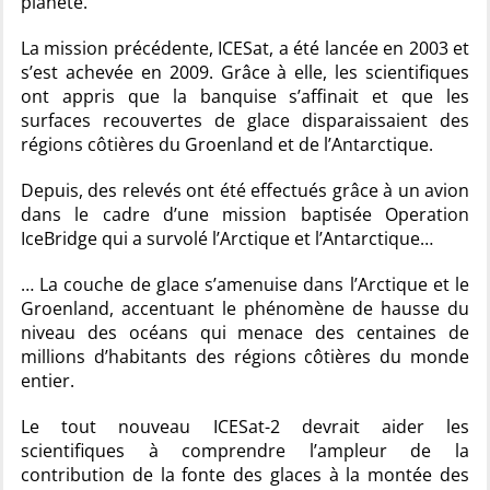
planète.
La mission précédente, ICESat, a été lancée en 2003 et
s’est achevée en 2009. Grâce à elle, les scientifiques
ont appris que la banquise s’affinait et que les
surfaces recouvertes de glace disparaissaient des
régions côtières du Groenland et de l’Antarctique.
Depuis, des relevés ont été effectués grâce à un avion
dans le cadre d’une mission baptisée Operation
IceBridge qui a survolé l’Arctique et l’Antarctique…
… La couche de glace s’amenuise dans l’Arctique et le
Groenland, accentuant le phénomène de hausse du
niveau des océans qui menace des centaines de
millions d’habitants des régions côtières du monde
entier.
Le tout nouveau ICESat-2 devrait aider les
scientifiques à comprendre l’ampleur de la
contribution de la fonte des glaces à la montée des