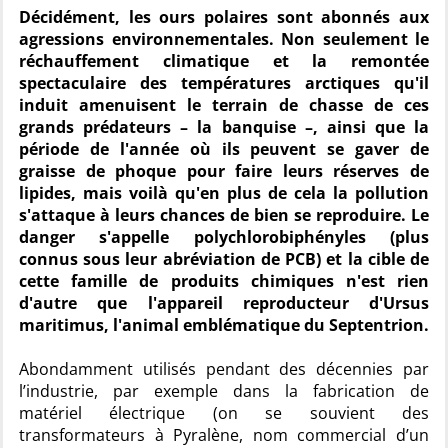
Décidément, les ours polaires sont abonnés aux
agressions environnementales. Non seulement le
réchauffement climatique et la remontée
spectaculaire des températures arctiques qu'il
induit amenuisent le terrain de chasse de ces
grands prédateurs – la banquise –, ainsi que la
période de l'année où ils peuvent se gaver de
graisse de phoque pour faire leurs réserves de
lipides, mais voilà qu'en plus de cela la pollution
s'attaque à leurs chances de bien se reproduire. Le
danger s'appelle polychlorobiphényles (plus
connus sous leur abréviation de PCB) et la cible de
cette famille de produits chimiques n'est rien
d'autre que l'appareil reproducteur d'Ursus
maritimus, l'animal emblématique du Septentrion.
Abondamment utilisés pendant des décennies par
l’industrie, par exemple dans la fabrication de
matériel électrique (on se souvient des
transformateurs à Pyralène, nom commercial d’un