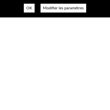
OK
Modifier les paramètres