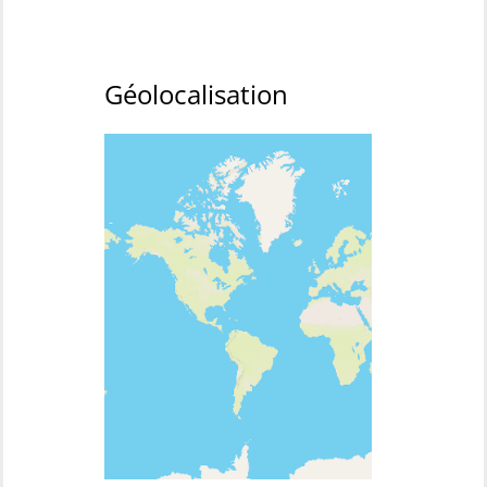
Géolocalisation