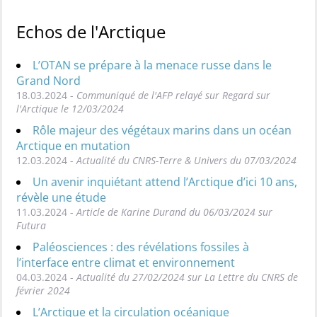
Echos de l'Arctique
L’OTAN se prépare à la menace russe dans le
Grand Nord
18.03.2024 -
Communiqué de l'AFP relayé sur Regard sur
l'Arctique le 12/03/2024
Rôle majeur des végétaux marins dans un océan
Arctique en mutation
12.03.2024 -
Actualité du CNRS-Terre & Univers du 07/03/2024
Un avenir inquiétant attend l’Arctique d’ici 10 ans,
révèle une étude
11.03.2024 -
Article de Karine Durand du 06/03/2024 sur
Futura
Paléosciences : des révélations fossiles à
l’interface entre climat et environnement
04.03.2024 -
Actualité du 27/02/2024 sur La Lettre du CNRS de
février 2024
L’Arctique et la circulation océanique