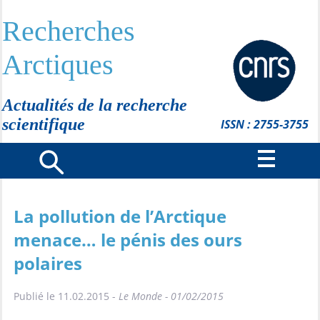
Recherches
Arctiques
Actualités de la recherche
scientifique
ISSN : 2755-3755
La pollution de l’Arctique
menace… le pénis des ours
polaires
Publié le 11.02.2015 -
Le Monde - 01/02/2015