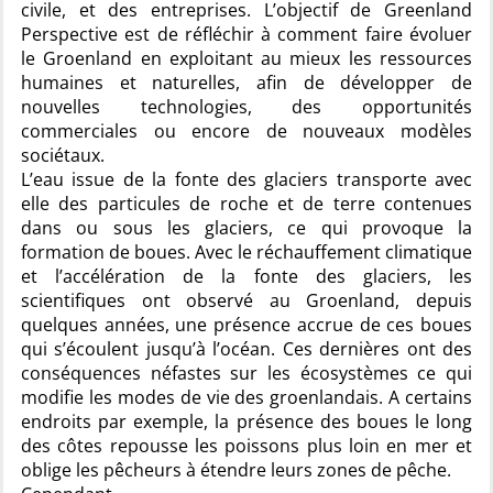
civile, et des entreprises. L’objectif de Greenland
Perspective est de réfléchir à comment faire évoluer
le Groenland en exploitant au mieux les ressources
humaines et naturelles, afin de développer de
nouvelles technologies, des opportunités
commerciales ou encore de nouveaux modèles
sociétaux.
L’eau issue de la fonte des glaciers transporte avec
elle des particules de roche et de terre contenues
dans ou sous les glaciers, ce qui provoque la
formation de boues. Avec le réchauffement climatique
et l’accélération de la fonte des glaciers, les
scientifiques ont observé au Groenland, depuis
quelques années, une présence accrue de ces boues
qui s’écoulent jusqu’à l’océan. Ces dernières ont des
conséquences néfastes sur les écosystèmes ce qui
modifie les modes de vie des groenlandais. A certains
endroits par exemple, la présence des boues le long
des côtes repousse les poissons plus loin en mer et
oblige les pêcheurs à étendre leurs zones de pêche.