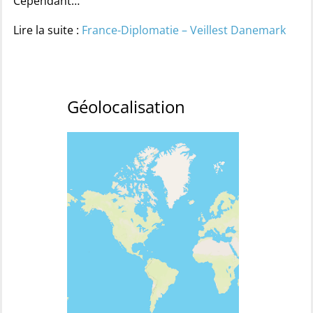
Cependant…
Lire la suite :
France-Diplomatie – Veillest Danemark
Géolocalisation