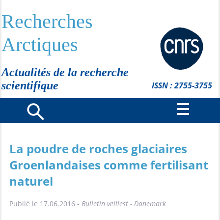
Recherches
Arctiques
Actualités de la recherche
scientifique
ISSN : 2755-3755
La poudre de roches glaciaires
Groenlandaises comme fertilisant
naturel
Publié le 17.06.2016 -
Bulletin veillest - Danemark