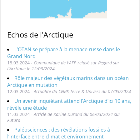
Echos de l'Arctique
L’OTAN se prépare à la menace russe dans le
Grand Nord
18.03.2024 -
Communiqué de l'AFP relayé sur Regard sur
l'Arctique le 12/03/2024
Rôle majeur des végétaux marins dans un océan
Arctique en mutation
12.03.2024 -
Actualité du CNRS-Terre & Univers du 07/03/2024
Un avenir inquiétant attend l’Arctique d’ici 10 ans,
révèle une étude
11.03.2024 -
Article de Karine Durand du 06/03/2024 sur
Futura
Paléosciences : des révélations fossiles à
l’interface entre climat et environnement