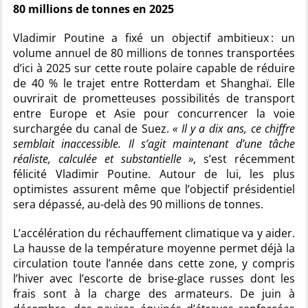
80 millions de tonnes en 2025
Vladimir Poutine a fixé un objectif ambitieux : un
volume annuel de 80 millions de tonnes transportées
d’ici à 2025 sur cette route polaire capable de réduire
de 40 % le trajet entre Rotterdam et Shanghaï. Elle
ouvrirait de prometteuses possibilités de transport
entre Europe et Asie pour concurrencer la voie
surchargée du canal de Suez.
« Il y a dix ans, ce chiffre
semblait inaccessible. Il s’agit maintenant d’une tâche
réaliste, calculée et substantielle »
, s’est récemment
félicité Vladimir Poutine. Autour de lui, les plus
optimistes assurent même que l’objectif présidentiel
sera dépassé, au-delà des 90 millions de tonnes.
L’accélération du réchauffement climatique va y aider.
La hausse de la température moyenne permet déjà la
circulation toute l’année dans cette zone, y compris
l’hiver avec l’escorte de brise-glace russes dont les
frais sont à la charge des armateurs. De juin à