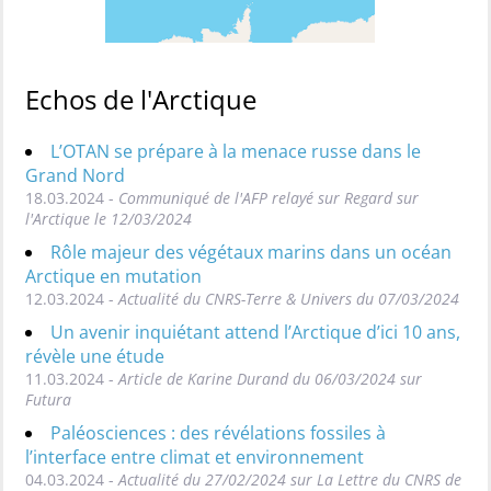
Echos de l'Arctique
L’OTAN se prépare à la menace russe dans le
Grand Nord
18.03.2024 -
Communiqué de l'AFP relayé sur Regard sur
l'Arctique le 12/03/2024
Rôle majeur des végétaux marins dans un océan
Arctique en mutation
12.03.2024 -
Actualité du CNRS-Terre & Univers du 07/03/2024
Un avenir inquiétant attend l’Arctique d’ici 10 ans,
révèle une étude
11.03.2024 -
Article de Karine Durand du 06/03/2024 sur
Futura
Paléosciences : des révélations fossiles à
l’interface entre climat et environnement
04.03.2024 -
Actualité du 27/02/2024 sur La Lettre du CNRS de