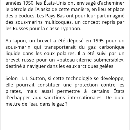
années 1950, les États-Unis ont envisagé d’acheminer
le pétrole de l’Alaska de cette manière, en lieu et place
des oléoducs. Les Pays-Bas ont pour leur part imaginé
des sous-marins multicoques, un concept repris par
les Russes pour la classe Typhoon.
Au Japon, un brevet a été déposé en 1995 pour un
sous-marin qui transporterait du gaz carbonique
liquide dans les eaux polaires. Il a été suivi par un
brevet russe pour un «bateau-citerne submersible»,
destiné à naviguer dans les eaux arctiques gelées.
Selon H. I. Sutton, si cette technologie se développe,
elle pourrait constituer une protection contre les
pirates, mais aussi permettre à certains États
d’échapper aux sanctions internationales. De quoi
mettre de l’eau dans le gaz ?