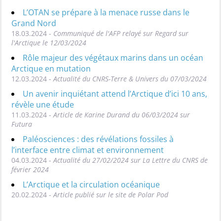
L’OTAN se prépare à la menace russe dans le
Grand Nord
18.03.2024 -
Communiqué de l'AFP relayé sur Regard sur
l'Arctique le 12/03/2024
Rôle majeur des végétaux marins dans un océan
Arctique en mutation
12.03.2024 -
Actualité du CNRS-Terre & Univers du 07/03/2024
Un avenir inquiétant attend l’Arctique d’ici 10 ans,
révèle une étude
11.03.2024 -
Article de Karine Durand du 06/03/2024 sur
Futura
Paléosciences : des révélations fossiles à
l’interface entre climat et environnement
04.03.2024 -
Actualité du 27/02/2024 sur La Lettre du CNRS de
février 2024
L’Arctique et la circulation océanique
20.02.2024 -
Article publié sur le site de Polar Pod