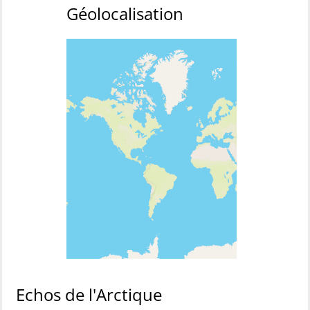
Géolocalisation
Echos de l'Arctique