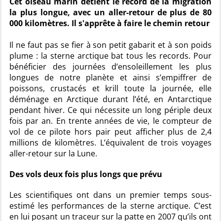
Cet oiseau marin détient le record de la migration
la plus longue, avec un aller-retour de plus de 80
000 kilomètres. Il s'apprête à faire le chemin retour
Il ne faut pas se fier à son petit gabarit et à son poids
plume : la sterne arctique bat tous les records. Pour
bénéficier des journées d’ensoleillement les plus
longues de notre planète et ainsi s’empiffrer de
poissons, crustacés et krill toute la journée, elle
déménage en Arctique durant l’été, en Antarctique
pendant hiver. Ce qui nécessite un long périple deux
fois par an. En trente années de vie, le compteur de
vol de ce pilote hors pair peut afficher plus de 2,4
millions de kilomètres. L’équivalent de trois voyages
aller-retour sur la Lune.
Des vols deux fois plus longs que prévu
Les scientifiques ont dans un premier temps sous-
estimé les performances de la sterne arctique. C’est
en lui posant un traceur sur la patte en 2007 qu’ils ont