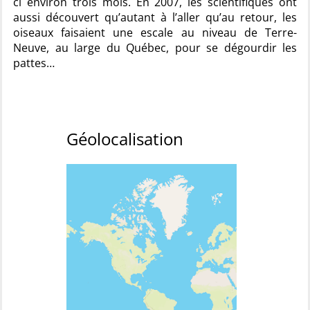
ci environ trois mois. En 2007, les scientifiques ont
aussi découvert qu’autant à l’aller qu’au retour, les
oiseaux faisaient une escale au niveau de Terre-
Neuve, au large du Québec, pour se dégourdir les
pattes…
Géolocalisation