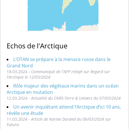
Echos de l'Arctique
L’OTAN se prépare à la menace russe dans le
Grand Nord
18.03.2024 -
Communiqué de l'AFP relayé sur Regard sur
l'Arctique le 12/03/2024
Rôle majeur des végétaux marins dans un océan
Arctique en mutation
12.03.2024 -
Actualité du CNRS-Terre & Univers du 07/03/2024
Un avenir inquiétant attend l’Arctique d’ici 10 ans,
révèle une étude
11.03.2024 -
Article de Karine Durand du 06/03/2024 sur
Futura