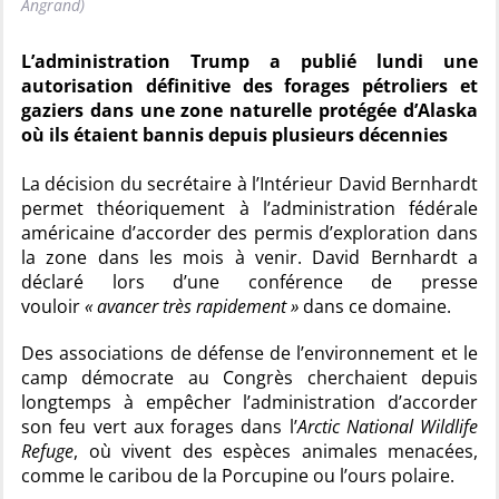
Angrand)
L’administration Trump a publié lundi une
autorisation définitive des forages pétroliers et
gaziers dans une zone naturelle protégée d’Alaska
où ils étaient bannis depuis plusieurs décennies
La décision du secrétaire à l’Intérieur David Bernhardt
permet théoriquement à l’administration fédérale
américaine d’accorder des permis d’exploration dans
la zone dans les mois à venir. David Bernhardt a
déclaré lors d’une conférence de presse
vouloir
« avancer très rapidement »
dans ce domaine.
Des associations de défense de l’environnement et le
camp démocrate au Congrès cherchaient depuis
longtemps à empêcher l’administration d’accorder
son feu vert aux forages dans l’
Arctic National Wildlife
Refuge
, où vivent des espèces animales menacées,
comme le caribou de la Porcupine ou l’ours polaire.