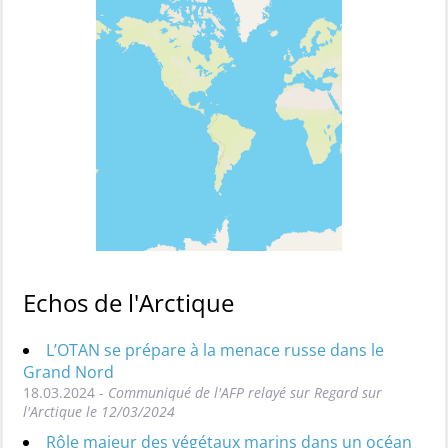
Echos de l'Arctique
L’OTAN se prépare à la menace russe dans le
Grand Nord
18.03.2024 -
Communiqué de l'AFP relayé sur Regard sur
l'Arctique le 12/03/2024
Rôle majeur des végétaux marins dans un océan