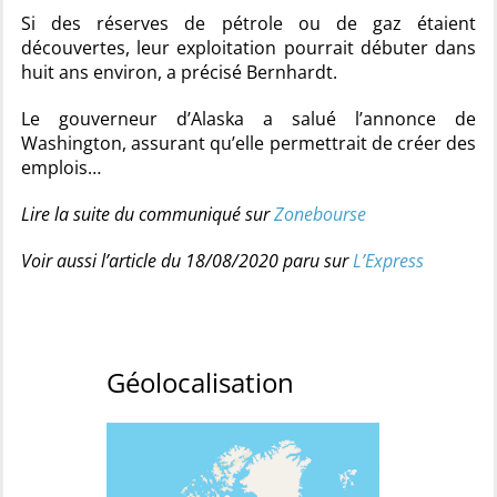
Si des réserves de pétrole ou de gaz étaient
découvertes, leur exploitation pourrait débuter dans
huit ans environ, a précisé Bernhardt.
Le gouverneur d’Alaska a salué l’annonce de
Washington, assurant qu’elle permettrait de créer des
emplois…
Lire la suite du communiqué sur
Zonebourse
Voir aussi l’article du 18/08/2020 paru sur
L’Express
Géolocalisation