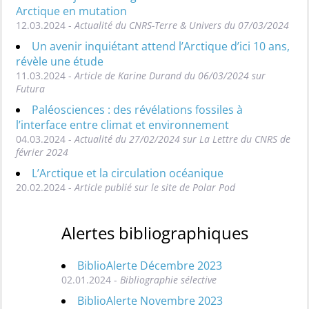
Arctique en mutation
12.03.2024 -
Actualité du CNRS-Terre & Univers du 07/03/2024
Un avenir inquiétant attend l’Arctique d’ici 10 ans,
révèle une étude
11.03.2024 -
Article de Karine Durand du 06/03/2024 sur
Futura
Paléosciences : des révélations fossiles à
l’interface entre climat et environnement
04.03.2024 -
Actualité du 27/02/2024 sur La Lettre du CNRS de
février 2024
L’Arctique et la circulation océanique
20.02.2024 -
Article publié sur le site de Polar Pod
Alertes bibliographiques
BiblioAlerte Décembre 2023
02.01.2024 -
Bibliographie sélective
BiblioAlerte Novembre 2023