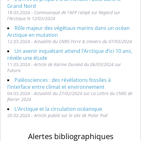
Grand Nord
18.03.2024 -
Communiqué de l'AFP relayé sur Regard sur
l'Arctique le 12/03/2024
Rôle majeur des végétaux marins dans un océan
Arctique en mutation
12.03.2024 -
Actualité du CNRS-Terre & Univers du 07/03/2024
Un avenir inquiétant attend l’Arctique d’ici 10 ans,
révèle une étude
11.03.2024 -
Article de Karine Durand du 06/03/2024 sur
Futura
Paléosciences : des révélations fossiles à
l’interface entre climat et environnement
04.03.2024 -
Actualité du 27/02/2024 sur La Lettre du CNRS de
février 2024
L’Arctique et la circulation océanique
20.02.2024 -
Article publié sur le site de Polar Pod
Alertes bibliographiques