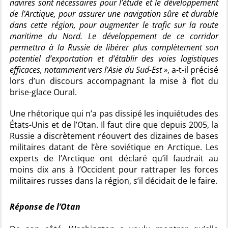
navires sont nécessaires pour l’étude et le développement
de l’Arctique, pour assurer une navigation sûre et durable
dans cette région, pour augmenter le trafic sur la route
maritime du Nord. Le développement de ce corridor
permettra à la Russie de libérer plus complètement son
potentiel d’exportation et d’établir des voies logistiques
efficaces, notamment vers l’Asie du Sud-Est »
, a-t-il précisé
lors d’un discours accompagnant la mise à flot du
brise-glace Oural.
Une rhétorique qui n’a pas dissipé les inquiétudes des
États-Unis et de l’Otan. Il faut dire que depuis 2005, la
Russie a discrètement réouvert des dizaines de bases
militaires datant de l’ère soviétique en Arctique. Les
experts de l’Arctique ont déclaré qu’il faudrait au
moins dix ans à l’Occident pour rattraper les forces
militaires russes dans la région, s’il décidait de le faire.
Réponse de l’Otan