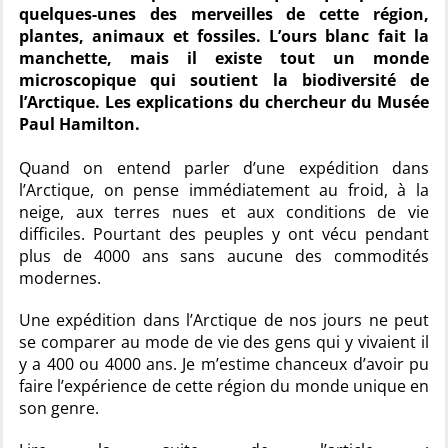
quelques-unes des merveilles de cette région,
plantes, animaux et fossiles. L’ours blanc fait la
manchette, mais il existe tout un monde
microscopique qui soutient la biodiversité de
l’Arctique. Les explications du chercheur du Musée
Paul Hamilton.
Quand on entend parler d’une expédition dans
l’Arctique, on pense immédiatement au froid, à la
neige, aux terres nues et aux conditions de vie
difficiles. Pourtant des peuples y ont vécu pendant
plus de 4000 ans sans aucune des commodités
modernes.
Une expédition dans l’Arctique de nos jours ne peut
se comparer au mode de vie des gens qui y vivaient il
y a 400 ou 4000 ans. Je m’estime chanceux d’avoir pu
faire l’expérience de cette région du monde unique en
son genre.