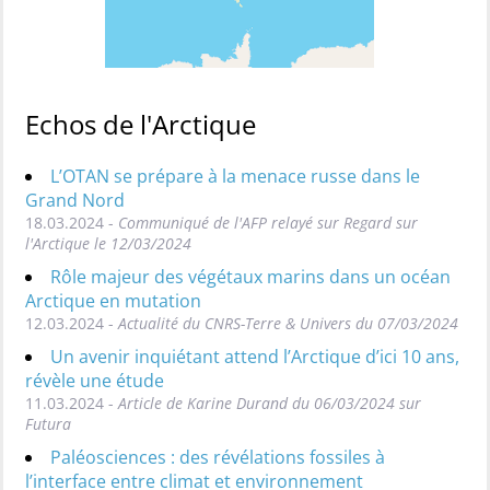
Echos de l'Arctique
L’OTAN se prépare à la menace russe dans le
Grand Nord
18.03.2024 -
Communiqué de l'AFP relayé sur Regard sur
l'Arctique le 12/03/2024
Rôle majeur des végétaux marins dans un océan
Arctique en mutation
12.03.2024 -
Actualité du CNRS-Terre & Univers du 07/03/2024
Un avenir inquiétant attend l’Arctique d’ici 10 ans,
révèle une étude
11.03.2024 -
Article de Karine Durand du 06/03/2024 sur
Futura
Paléosciences : des révélations fossiles à
l’interface entre climat et environnement