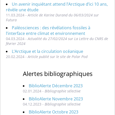
Un avenir inquiétant attend l’Arctique d’ici 10 ans,
révèle une étude
11.03.2024 -
Article de Karine Durand du 06/03/2024 sur
Futura
Paléosciences : des révélations fossiles à
l’interface entre climat et environnement
04.03.2024 -
Actualité du 27/02/2024 sur La Lettre du CNRS de
février 2024
L’Arctique et la circulation océanique
20.02.2024 -
Article publié sur le site de Polar Pod
Alertes bibliographiques
BiblioAlerte Décembre 2023
02.01.2024 -
Bibliographie sélective
BiblioAlerte Novembre 2023
04.12.2023 -
Bibliographie sélective
BiblioAlerte Octobre 2023