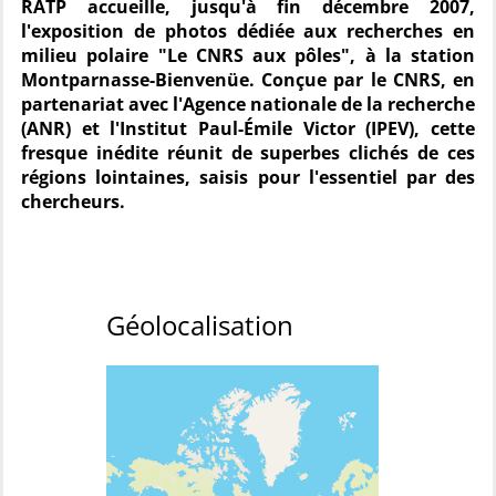
RATP accueille, jusqu'à fin décembre 2007,
l'exposition de photos dédiée aux recherches en
milieu polaire "Le CNRS aux pôles", à la station
Montparnasse-Bienvenüe. Conçue par le CNRS, en
partenariat avec l'Agence nationale de la recherche
(ANR) et l'Institut Paul-Émile Victor (IPEV), cette
fresque inédite réunit de superbes clichés de ces
régions lointaines, saisis pour l'essentiel par des
chercheurs.
Géolocalisation