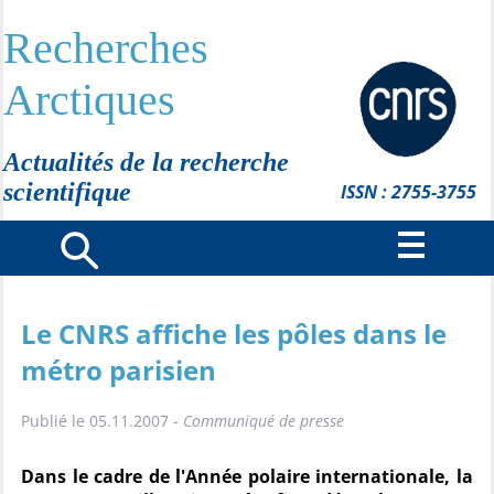
Recherches
Arctiques
Actualités de la recherche
scientifique
ISSN : 2755-3755
Le CNRS affiche les pôles dans le
métro parisien
Publié le 05.11.2007 -
Communiqué de presse
Dans le cadre de l'Année polaire internationale, la