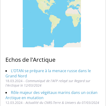
Echos de l'Arctique
L’OTAN se prépare à la menace russe dans le
Grand Nord
18.03.2024 -
Communiqué de l'AFP relayé sur Regard sur
l'Arctique le 12/03/2024
Rôle majeur des végétaux marins dans un océan
Arctique en mutation
12.03.2024 -
Actualité du CNRS-Terre & Univers du 07/03/2024