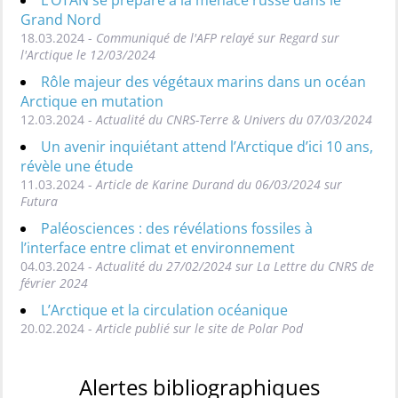
Grand Nord
18.03.2024 -
Communiqué de l'AFP relayé sur Regard sur
l'Arctique le 12/03/2024
Rôle majeur des végétaux marins dans un océan
Arctique en mutation
12.03.2024 -
Actualité du CNRS-Terre & Univers du 07/03/2024
Un avenir inquiétant attend l’Arctique d’ici 10 ans,
révèle une étude
11.03.2024 -
Article de Karine Durand du 06/03/2024 sur
Futura
Paléosciences : des révélations fossiles à
l’interface entre climat et environnement
04.03.2024 -
Actualité du 27/02/2024 sur La Lettre du CNRS de
février 2024
L’Arctique et la circulation océanique
20.02.2024 -
Article publié sur le site de Polar Pod
Alertes bibliographiques