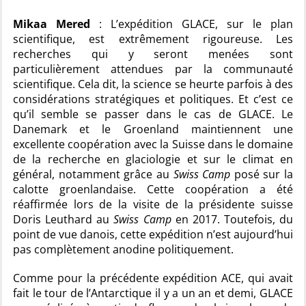
Mikaa Mered
: L’expédition GLACE, sur le plan
scientifique, est extrêmement rigoureuse. Les
recherches qui y seront menées sont
particulièrement attendues par la communauté
scientifique. Cela dit, la science se heurte parfois à des
considérations stratégiques et politiques. Et c’est ce
qu’il semble se passer dans le cas de GLACE. Le
Danemark et le Groenland maintiennent une
excellente coopération avec la Suisse dans le domaine
de la recherche en glaciologie et sur le climat en
général, notamment grâce au
Swiss Camp
posé sur la
calotte groenlandaise. Cette coopération a été
réaffirmée lors de la visite de la présidente suisse
Doris Leuthard au
Swiss Camp
en 2017. Toutefois, du
point de vue danois, cette expédition n’est aujourd’hui
pas complètement anodine politiquement.
Comme pour la précédente expédition ACE, qui avait
fait le tour de l’Antarctique il y a un an et demi, GLACE