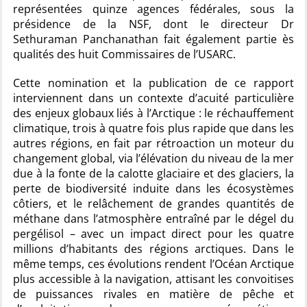
représentées quinze agences fédérales, sous la
présidence de la NSF, dont le directeur Dr
Sethuraman Panchanathan fait également partie ès
qualités des huit Commissaires de l’USARC.
Cette nomination et la publication de ce rapport
interviennent dans un contexte d’acuité particulière
des enjeux globaux liés à l’Arctique : le réchauffement
climatique, trois à quatre fois plus rapide que dans les
autres régions, en fait par rétroaction un moteur du
changement global, via l’élévation du niveau de la mer
due à la fonte de la calotte glaciaire et des glaciers, la
perte de biodiversité induite dans les écosystèmes
côtiers, et le relâchement de grandes quantités de
méthane dans l’atmosphère entraîné par le dégel du
pergélisol – avec un impact direct pour les quatre
millions d’habitants des régions arctiques. Dans le
même temps, ces évolutions rendent l’Océan Arctique
plus accessible à la navigation, attisant les convoitises
de puissances rivales en matière de pêche et