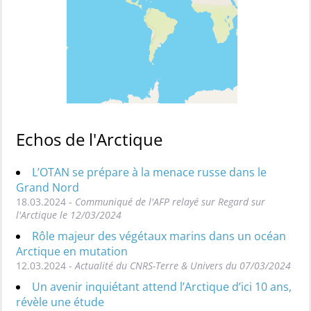
Echos de l'Arctique
L’OTAN se prépare à la menace russe dans le
Grand Nord
18.03.2024 -
Communiqué de l'AFP relayé sur Regard sur
l'Arctique le 12/03/2024
Rôle majeur des végétaux marins dans un océan
Arctique en mutation
12.03.2024 -
Actualité du CNRS-Terre & Univers du 07/03/2024
Un avenir inquiétant attend l’Arctique d’ici 10 ans,
révèle une étude