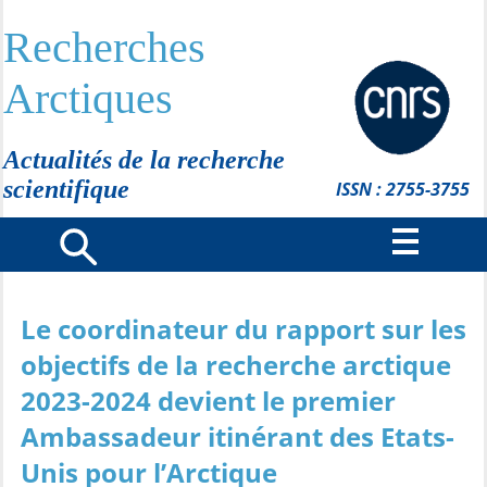
Recherches
Arctiques
Actualités de la recherche
scientifique
ISSN : 2755-3755
Le coordinateur du rapport sur les
objectifs de la recherche arctique
2023-2024 devient le premier
Ambassadeur itinérant des Etats-
Unis pour l’Arctique