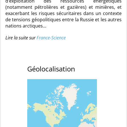
d’exploitation des ressources énergétiques
(notamment pétrolières et gazières) et minières, et
exacerbant les risques sécuritaires dans un contexte
de tensions géopolitiques entre la Russie et les autres
nations arctiques…
Lire la suite sur
France-Science
Géolocalisation