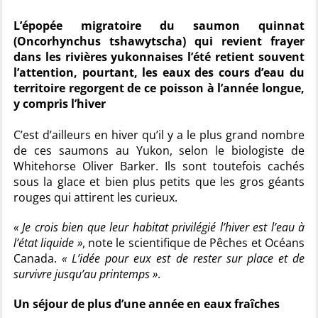
L’épopée migratoire du saumon quinnat
(Oncorhynchus tshawytscha) qui revient frayer
dans les rivières yukonnaises l’été retient souvent
l’attention, pourtant, les eaux des cours d’eau du
territoire regorgent de ce poisson à l’année longue,
y compris l’hiver
C’est d’ailleurs en hiver qu’il y a le plus grand nombre
de ces saumons au Yukon, selon le biologiste de
Whitehorse Oliver Barker. Ils sont toutefois cachés
sous la glace et bien plus petits que les gros géants
rouges qui attirent les curieux.
« Je crois bien que leur habitat privilégié l’hiver est l’eau à
l’état liquide »
, note le scientifique de Pêches et Océans
Canada.
« L’idée pour eux est de rester sur place et de
survivre jusqu’au printemps »
.
Un séjour de plus d’une année en eaux fraîches