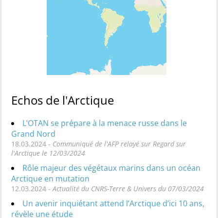
Echos de l'Arctique
L’OTAN se prépare à la menace russe dans le
Grand Nord
18.03.2024 -
Communiqué de l'AFP relayé sur Regard sur
l'Arctique le 12/03/2024
Rôle majeur des végétaux marins dans un océan
Arctique en mutation
12.03.2024 -
Actualité du CNRS-Terre & Univers du 07/03/2024
Un avenir inquiétant attend l’Arctique d’ici 10 ans,
révèle une étude