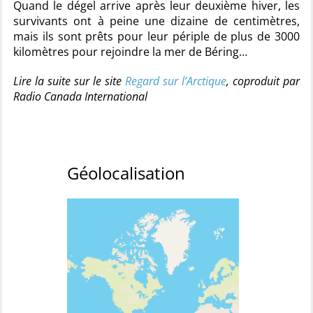
Quand le dégel arrive après leur deuxième hiver, les
survivants ont à peine une dizaine de centimètres,
mais ils sont prêts pour leur périple de plus de 3000
kilomètres pour rejoindre la mer de Béring…
Lire la suite sur le site
Regard sur l’Arctique
, coproduit par
Radio Canada International
Géolocalisation