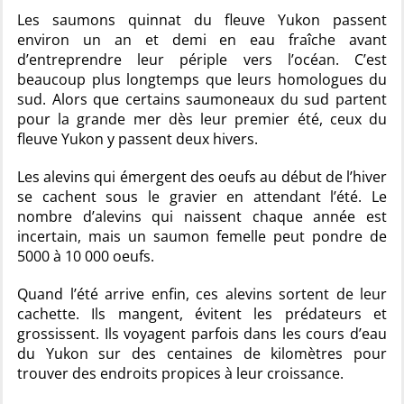
Les saumons quinnat du fleuve Yukon passent
environ un an et demi en eau fraîche avant
d’entreprendre leur périple vers l’océan. C’est
beaucoup plus longtemps que leurs homologues du
sud. Alors que certains saumoneaux du sud partent
pour la grande mer dès leur premier été, ceux du
fleuve Yukon y passent deux hivers.
Les alevins qui émergent des oeufs au début de l’hiver
se cachent sous le gravier en attendant l’été. Le
nombre d’alevins qui naissent chaque année est
incertain, mais un saumon femelle peut pondre de
5000 à 10 000 oeufs.
Quand l’été arrive enfin, ces alevins sortent de leur
cachette. Ils mangent, évitent les prédateurs et
grossissent. Ils voyagent parfois dans les cours d’eau
du Yukon sur des centaines de kilomètres pour
trouver des endroits propices à leur croissance.