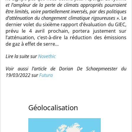
et l’ampleur de la perte de climats appropriés pourraient
être limités, voire partiellement inversés, par des politiques
d’atténuation du changement climatique rigoureuses »
. Le
dernier volet du sixième rapport d’évaluation du GIEC,
prévu le 4 avril prochain, portera justement sur
l’atténuation, c’est-à-dire la réduction des émissions
de gaz à effet de serre…
Lire la suite sur
Novethic
Voir aussi l’article de Dorian De Schaepmeester du
19/03/2022 sur
Futura
Géolocalisation