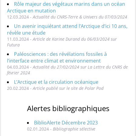
Rôle majeur des végétaux marins dans un océan
Arctique en mutation
12.03.2024 -
Actualité du CNRS-Terre & Univers du 07/03/2024
Un avenir inquiétant attend l’Arctique d’ici 10 ans,
révèle une étude
11.03.2024 -
Article de Karine Durand du 06/03/2024 sur
Futura
Paléosciences : des révélations fossiles à
l’interface entre climat et environnement
04.03.2024 -
Actualité du 27/02/2024 sur La Lettre du CNRS de
février 2024
L’Arctique et la circulation océanique
20.02.2024 -
Article publié sur le site de Polar Pod
Alertes bibliographiques
BiblioAlerte Décembre 2023
02.01.2024 -
Bibliographie sélective