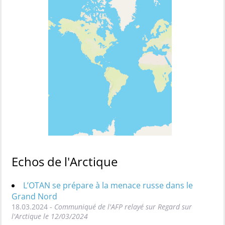
Echos de l'Arctique
L’OTAN se prépare à la menace russe dans le
Grand Nord
18.03.2024 -
Communiqué de l'AFP relayé sur Regard sur
l'Arctique le 12/03/2024