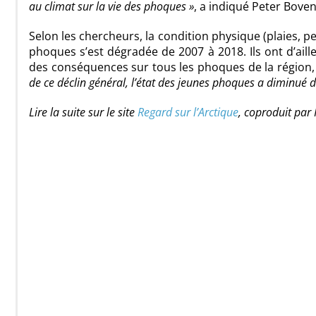
au climat sur la vie des phoques »
, a indiqué Peter Boven
Selon les chercheurs, la condition physique (plaies, 
phoques s’est dégradée de 2007 à 2018. Ils ont d’ail
des conséquences sur tous les phoques de la région,
de ce déclin général, l’état des jeunes phoques a diminué d
Lire la suite sur le site
Regard sur l’Arctique
, coproduit par