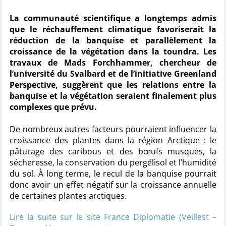
La communauté scientifique a longtemps admis
que le réchauffement climatique favoriserait la
réduction de la banquise et parallèlement la
croissance de la végétation dans la toundra. Les
travaux de Mads Forchhammer, chercheur de
l’université du Svalbard et de l’initiative Greenland
Perspective, suggèrent que les relations entre la
banquise et la végétation seraient finalement plus
complexes que prévu.
De nombreux autres facteurs pourraient influencer la
croissance des plantes dans la région Arctique : le
pâturage des caribous et des bœufs musqués, la
sécheresse, la conservation du pergélisol et l’humidité
du sol. À long terme, le recul de la banquise pourrait
donc avoir un effet négatif sur la croissance annuelle
de certaines plantes arctiques.
Lire la suite sur le site France Diplomatie (Veillest –