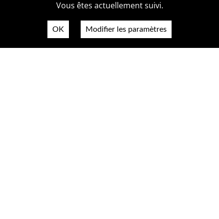
Vous êtes actuellement suivi.
OK
Modifier les paramètres