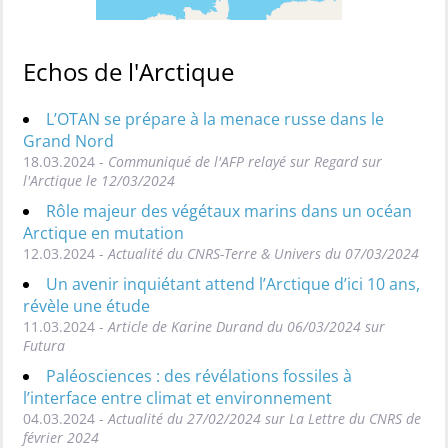
Echos de l'Arctique
L’OTAN se prépare à la menace russe dans le
Grand Nord
18.03.2024 -
Communiqué de l'AFP relayé sur Regard sur
l'Arctique le 12/03/2024
Rôle majeur des végétaux marins dans un océan
Arctique en mutation
12.03.2024 -
Actualité du CNRS-Terre & Univers du 07/03/2024
Un avenir inquiétant attend l’Arctique d’ici 10 ans,
révèle une étude
11.03.2024 -
Article de Karine Durand du 06/03/2024 sur
Futura
Paléosciences : des révélations fossiles à
l’interface entre climat et environnement
04.03.2024 -
Actualité du 27/02/2024 sur La Lettre du CNRS de
février 2024