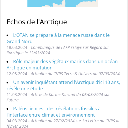
Echos de l'Arctique
L’OTAN se prépare à la menace russe dans le
Grand Nord
18.03.2024 -
Communiqué de l'AFP relayé sur Regard sur
l'Arctique le 12/03/2024
Rôle majeur des végétaux marins dans un océan
Arctique en mutation
12.03.2024 -
Actualité du CNRS-Terre & Univers du 07/03/2024
Un avenir inquiétant attend l’Arctique d’ici 10 ans,
révèle une étude
11.03.2024 -
Article de Karine Durand du 06/03/2024 sur
Futura
Paléosciences : des révélations fossiles à
l’interface entre climat et environnement
04.03.2024 -
Actualité du 27/02/2024 sur La Lettre du CNRS de
février 2024