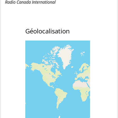
Radio Canada International
Géolocalisation