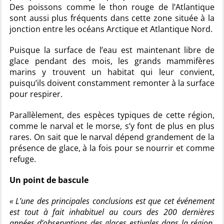
Des poissons comme le thon rouge de l’Atlantique
sont aussi plus fréquents dans cette zone située à la
jonction entre les océans Arctique et Atlantique Nord.
Puisque la surface de l’eau est maintenant libre de
glace pendant des mois, les grands mammifères
marins y trouvent un habitat qui leur convient,
puisqu’ils doivent constamment remonter à la surface
pour respirer.
Parallèlement, des espèces typiques de cette région,
comme le narval et le morse, s’y font de plus en plus
rares. On sait que le narval dépend grandement de la
présence de glace, à la fois pour se nourrir et comme
refuge.
Un point de bascule
« L’une des principales conclusions est que cet événement
est tout à fait inhabituel au cours des 200 dernières
années d’observations des glaces estivales dans la région.