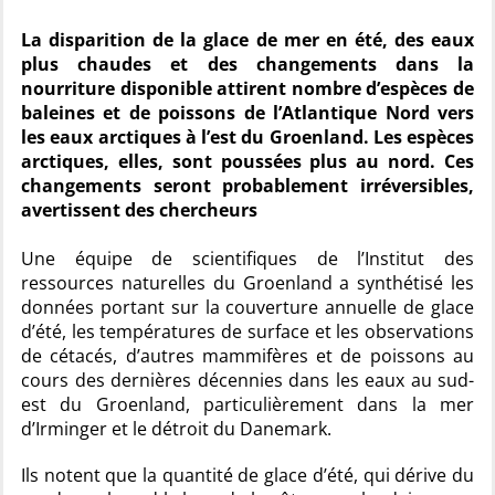
La disparition de la glace de mer en été, des eaux
plus chaudes et des changements dans la
nourriture disponible attirent nombre d’espèces de
baleines et de poissons de l’Atlantique Nord vers
les eaux arctiques à l’est du Groenland. Les espèces
arctiques, elles, sont poussées plus au nord. Ces
changements seront probablement irréversibles,
avertissent des chercheurs
Une équipe de scientifiques de l’Institut des
ressources naturelles du Groenland a synthétisé les
données portant sur la couverture annuelle de glace
d’été, les températures de surface et les observations
de cétacés, d’autres mammifères et de poissons au
cours des dernières décennies dans les eaux au sud-
est du Groenland, particulièrement dans la mer
d’Irminger et le détroit du Danemark.
Ils notent que la quantité de glace d’été, qui dérive du