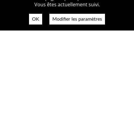
Vous êtes actuellement suivi.
OK
Modifier les paramètres