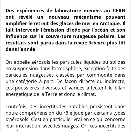
Des expériences de laboratoire menées au CERN
ont révélé un nouveau mécanisme pouvant
amplifier le retrait des glaces de mer en Arctique. Il
fait intervenir l’émission d’iode par l’océan et son
influence sur la couverture nuageuse polaire. Les
résultats sont parus dans la revue
Science
plus tôt
dans l’année
On appelle aérosols les particules liquides ou solides
en suspension dans l’atmosphère, exception faite des
particules nuageuses classées par commodité dans
une catégorie à part. De façon directe ou indirecte,
ces poussières diverses et variées affectent le bilan
énergétique de la Terre et donc le climat.
Toutefois, des incertitudes notables persistent dans
notre compréhension du rôle joué par certains types
d’aérosols. C’est en particulier vrai en ce qui concerne
leur interaction avec les nuages. Or, ces incertitudes