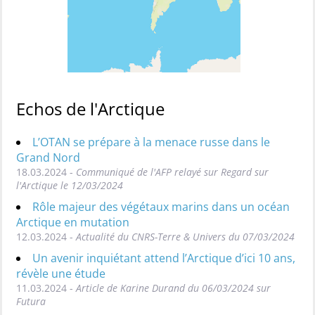
Echos de l'Arctique
L’OTAN se prépare à la menace russe dans le
Grand Nord
18.03.2024 -
Communiqué de l'AFP relayé sur Regard sur
l'Arctique le 12/03/2024
Rôle majeur des végétaux marins dans un océan
Arctique en mutation
12.03.2024 -
Actualité du CNRS-Terre & Univers du 07/03/2024
Un avenir inquiétant attend l’Arctique d’ici 10 ans,
révèle une étude
11.03.2024 -
Article de Karine Durand du 06/03/2024 sur
Futura