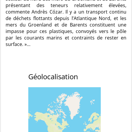
présentant des teneurs relativement élevées,
commente Andrès Cózar. Il y a un transport continu
de déchets flottants depuis l’Atlantique Nord, et les
mers du Groenland et de Barents constituent une
impasse pour ces plastiques, convoyés vers le pôle
par les courants marins et contraints de rester en
surface. »…
Géolocalisation