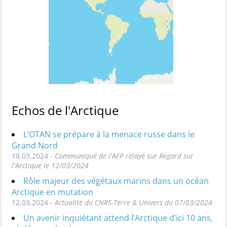
Echos de l'Arctique
L’OTAN se prépare à la menace russe dans le
Grand Nord
18.03.2024 -
Communiqué de l'AFP relayé sur Regard sur
l'Arctique le 12/03/2024
Rôle majeur des végétaux marins dans un océan
Arctique en mutation
12.03.2024 -
Actualité du CNRS-Terre & Univers du 07/03/2024
Un avenir inquiétant attend l’Arctique d’ici 10 ans,