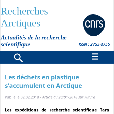
Recherches
Arctiques
Actualités de la recherche
scientifique
ISSN : 2755-3755
Les déchets en plastique
s’accumulent en Arctique
Publié le 02.02.2018 -
Article du 20/01/2018 sur Futura
Les expéditions de recherche scientifique Tara