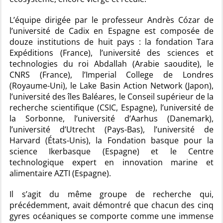
L’équipe dirigée par le professeur Andrès Cózar de
l’université de Cadix en Espagne est composée de
douze institutions de huit pays : la fondation Tara
Expéditions (France), l’université des sciences et
technologies du roi Abdallah (Arabie saoudite), le
CNRS (France), l’Imperial College de Londres
(Royaume-Uni), le Lake Basin Action Network (Japon),
l’université des îles Baléares, le Conseil supérieur de la
recherche scientifique (CSIC, Espagne), l’université de
la Sorbonne, l’université d’Aarhus (Danemark),
l’université d’Utrecht (Pays-Bas), l’université de
Harvard (États-Unis), la Fondation basque pour la
science Ikerbasque (Espagne) et le Centre
technologique expert en innovation marine et
alimentaire AZTI (Espagne).
Il s’agit du même groupe de recherche qui,
précédemment, avait démontré que chacun des cinq
gyres océaniques se comporte comme une immense