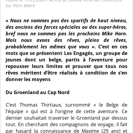
sur Paris Match
« Nous ne sommes pas des sportifs de haut niveau,
des anciens des forces spéciales ou des super-héros,
bref nous ne sommes pas les prochains Mike Horn.
Mais nous avons des rêves, pleins de rêves,
probablement les mêmes que vous »
. C’est en ces
mots que se présentent Les Engagés, un groupe de
jeunes dont un belge, partis à l’aventure pour
repousser leurs limites et prouver que tous nos
rêves méritent d’être réalisés à condition de s’en
donner les moyens
Du Groenland au Cap Nord
C’est Thomas Thirtiaux, surnommé « le Belge de
l’équipe » qui est à l’origine de cette aventure. Ce
dernier souhaitait traverser le Groenland par dessus
tout. En cherchant des compagnons de voyage, il fait
par hasard la connaissance de Maxime (29 ans) et