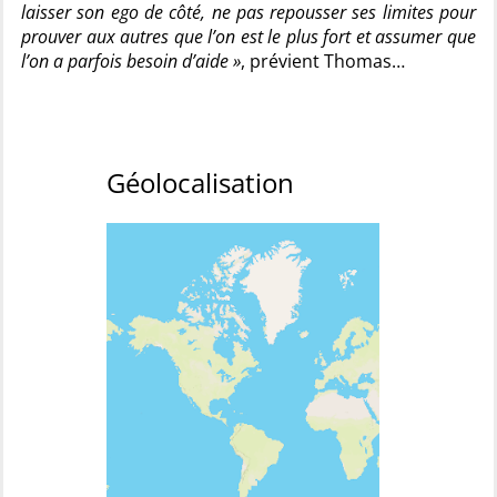
laisser son ego de côté, ne pas repousser ses limites pour
prouver aux autres que l’on est le plus fort et assumer que
l’on a parfois besoin d’aide »
, prévient Thomas…
Géolocalisation