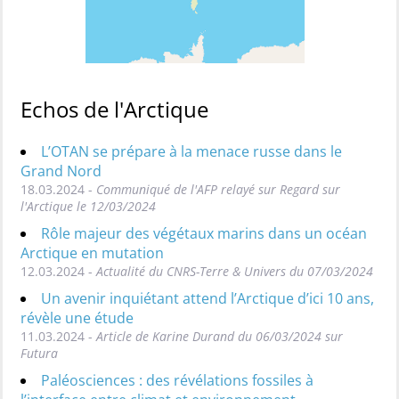
Echos de l'Arctique
L’OTAN se prépare à la menace russe dans le
Grand Nord
18.03.2024 -
Communiqué de l'AFP relayé sur Regard sur
l'Arctique le 12/03/2024
Rôle majeur des végétaux marins dans un océan
Arctique en mutation
12.03.2024 -
Actualité du CNRS-Terre & Univers du 07/03/2024
Un avenir inquiétant attend l’Arctique d’ici 10 ans,
révèle une étude
11.03.2024 -
Article de Karine Durand du 06/03/2024 sur
Futura
Paléosciences : des révélations fossiles à