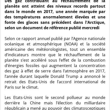
Des gaz contribuant au réchauffement de la
planète ont atteint des niveaux records partout
dans le monde en 2017, une année marquée par
des températures anormalement élevées et une
fonte des glaces sans précédent dans l'Arctique,
selon un document de référence publié mercredi
Selon ce rapport annuel publié par l’Agence nationale
océanique et atmosphérique (NOAA) et la société
américaine des météorologistes, tout un ensemble
d’indicateurs montre que le réchauffement de la
planète s’est accéléré sous l’effet de la combustion
d’énergies fossiles qui augmentent la concentration
des gaz à effet de serre dans l’atmosphère en 2017,
l’année durant laquelle Donald Trump a annoncé le
retrait des Etats-Unis de l’accord international de
Paris sur le climat.
Les Etats-Unis sont le second pollueur au monde
derrière la Chine mais l’élection du milliardaire
républicain a mené au pouvoir des climatosceptiques