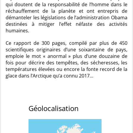
qui doutent de la responsabilité de l’homme dans le
réchauffement de la planète et ont entrepris de
démanteler les législations de l’administration Obama
destinées à mitiger l’effet néfaste des activités
humaines.
Ce rapport de 300 pages, compilé par plus de 450
scientifiques originaires d’une soixantaine de pays,
emploie le mot « anormal » plus d’une douzaine de
fois pour décrire des tempêtes, des sécheresses, les
températures élevées ou encore la fonte record de la
glace dans l’Arctique qu’a connu 2017…
Géolocalisation