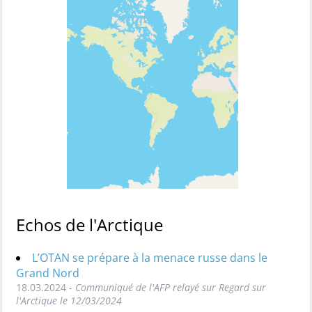
Echos de l'Arctique
L’OTAN se prépare à la menace russe dans le
Grand Nord
18.03.2024 -
Communiqué de l'AFP relayé sur Regard sur
l'Arctique le 12/03/2024