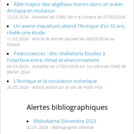
Rôle majeur des végétaux marins dans un océan
Arctique en mutation
12.03.2024 -
Actualité du CNRS-Terre & Univers du 07/03/2024
Un avenir inquiétant attend l’Arctique d’ici 10 ans,
révèle une étude
11.03.2024 -
Article de Karine Durand du 06/03/2024 sur
Futura
Paléosciences : des révélations fossiles à
l’interface entre climat et environnement
04.03.2024 -
Actualité du 27/02/2024 sur La Lettre du CNRS de
février 2024
L’Arctique et la circulation océanique
20.02.2024 -
Article publié sur le site de Polar Pod
Alertes bibliographiques
BiblioAlerte Décembre 2023
02.01.2024 -
Bibliographie sélective