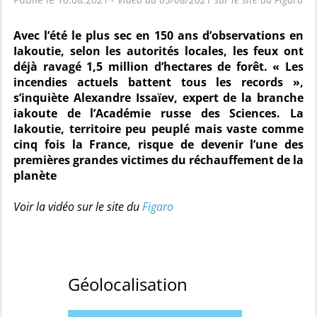
Avec l’été le plus sec en 150 ans d’observations en
Iakoutie, selon les autorités locales, les feux ont
déjà ravagé 1,5 million d’hectares de forêt. « Les
incendies actuels battent tous les records »,
s’inquiète Alexandre Issaïev, expert de la branche
iakoute de l’Académie russe des Sciences. La
Iakoutie, territoire peu peuplé mais vaste comme
cinq fois la France, risque de devenir l’une des
premières grandes victimes du réchauffement de la
planète
Voir la vidéo sur le site du
Figaro
Géolocalisation