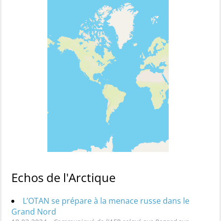
Echos de l'Arctique
L’OTAN se prépare à la menace russe dans le
Grand Nord