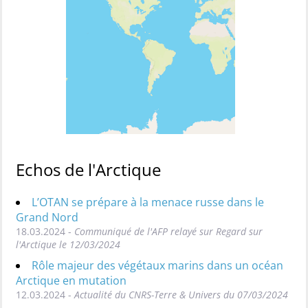
Echos de l'Arctique
L’OTAN se prépare à la menace russe dans le
Grand Nord
18.03.2024 -
Communiqué de l'AFP relayé sur Regard sur
l'Arctique le 12/03/2024
Rôle majeur des végétaux marins dans un océan
Arctique en mutation
12.03.2024 -
Actualité du CNRS-Terre & Univers du 07/03/2024