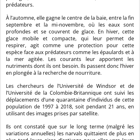
prédateurs.
À l’automne, elle gagne le centre de la baie, entre la fin
septembre et la mi-novembre, où les eaux sont
profondes et se couvrent de glace. En hiver, cette
glace mobile et compacte, qui leur permet de
respirer, agit comme une protection pour cette
espèce face aux prédateurs comme les épaulards et à
la mer agitée. Les courants leur apportent les
nutriments dont ils ont besoin. Ils passent donc l’hiver
en plongée à la recherche de nourriture.
Les chercheurs de l’Université de Windsor et de
l’Université de la Colombie-Britannique ont suivi les
déplacements d’une quarantaine d’individus de cette
population de 1997 à 2018, soit pendant 21 ans, en
utilisant des images prises par satellite.
Ils ont constaté que sur le long terme (malgré les
variations annuelles) les narvals quittaient de plus en