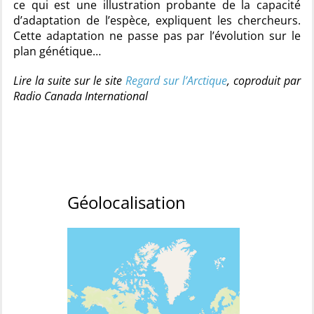
ce qui est une illustration probante de la capacité
d’adaptation de l’espèce, expliquent les chercheurs.
Cette adaptation ne passe pas par l’évolution sur le
plan génétique…
Lire la suite sur le site
Regard sur l’Arctique
, coproduit par
Radio Canada International
Géolocalisation