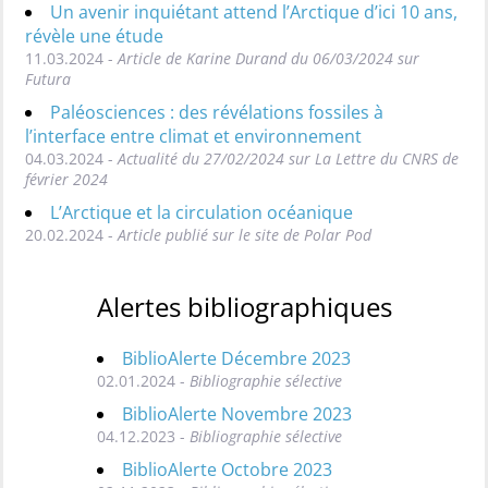
Un avenir inquiétant attend l’Arctique d’ici 10 ans,
révèle une étude
11.03.2024 -
Article de Karine Durand du 06/03/2024 sur
Futura
Paléosciences : des révélations fossiles à
l’interface entre climat et environnement
04.03.2024 -
Actualité du 27/02/2024 sur La Lettre du CNRS de
février 2024
L’Arctique et la circulation océanique
20.02.2024 -
Article publié sur le site de Polar Pod
Alertes bibliographiques
BiblioAlerte Décembre 2023
02.01.2024 -
Bibliographie sélective
BiblioAlerte Novembre 2023
04.12.2023 -
Bibliographie sélective
BiblioAlerte Octobre 2023