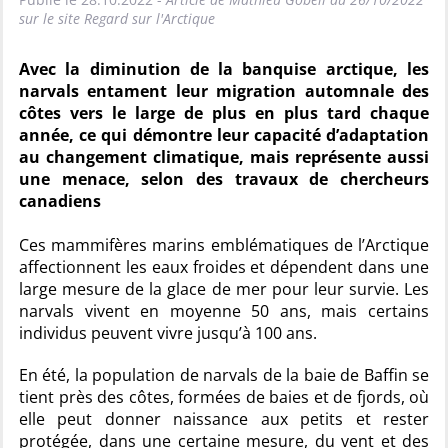
sur le site Regard sur l'Arctique
Avec la diminution de la banquise arctique, les
narvals entament leur migration automnale des
côtes vers le large de plus en plus tard chaque
année, ce qui démontre leur capacité d’adaptation
au changement climatique, mais représente aussi
une menace, selon des travaux de chercheurs
canadiens
Ces mammifères marins emblématiques de l’Arctique
affectionnent les eaux froides et dépendent dans une
large mesure de la glace de mer pour leur survie. Les
narvals vivent en moyenne 50 ans, mais certains
individus peuvent vivre jusqu’à 100 ans.
En été, la population de narvals de la baie de Baffin se
tient près des côtes, formées de baies et de fjords, où
elle peut donner naissance aux petits et rester
protégée, dans une certaine mesure, du vent et des