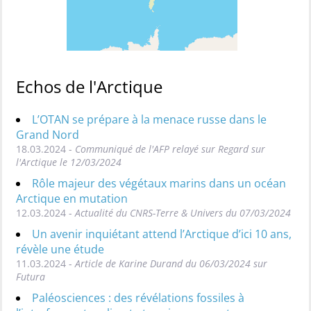
Echos de l'Arctique
L’OTAN se prépare à la menace russe dans le
Grand Nord
18.03.2024 -
Communiqué de l'AFP relayé sur Regard sur
l'Arctique le 12/03/2024
Rôle majeur des végétaux marins dans un océan
Arctique en mutation
12.03.2024 -
Actualité du CNRS-Terre & Univers du 07/03/2024
Un avenir inquiétant attend l’Arctique d’ici 10 ans,
révèle une étude
11.03.2024 -
Article de Karine Durand du 06/03/2024 sur
Futura
Paléosciences : des révélations fossiles à