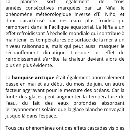
La planète sort également de trois
années consécutives marquées par La Niña, le
phénomène météorologique inverse d’El Niño, et
donc caractérisé par des eaux plus froides qui
remontent dans le Pacifique équatorial. La Niña a un
effet refroidissant à l’échelle mondiale qui contribue à
maintenir les températures de surface de la mer à un
niveau raisonnable, mais qui peut aussi masquer le
réchauffement climatique. Lorsque cet effet de
refroidissement s’arrête, la chaleur devient alors de
plus en plus évidente.
La
banquise arctique
était également anormalement
basse en mai et au début du mois de juin, un autre
facteur aggravant pour le mercure des océans. Car la
fonte des glaces peut augmenter la température de
l’eau, du fait des eaux profondes absorbant
le rayonnement solaire que la glace blanche renvoyait
jusque-là dans l’espace.
Tous ces phénomènes ont des effets cascades visibles