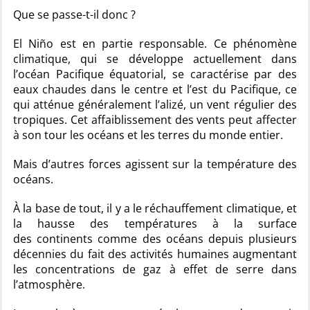
Que se passe-t-il donc ?
El Niño est en partie responsable. Ce phénomène
climatique, qui se développe actuellement dans
l’océan Pacifique équatorial, se caractérise par des
eaux chaudes dans le centre et l’est du Pacifique, ce
qui atténue généralement l’alizé, un vent régulier des
tropiques. Cet affaiblissement des vents peut affecter
à son tour les océans et les terres du monde entier.
Mais d’autres forces agissent sur la température des
océans.
À la base de tout, il y a le réchauffement climatique, et
la hausse des températures à la surface
des continents comme des océans depuis plusieurs
décennies du fait des activités humaines augmentant
les concentrations de gaz à effet de serre dans
l’atmosphère.