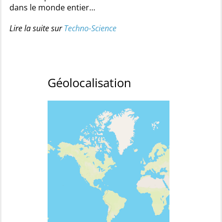
dans le monde entier…
Lire la suite sur
Techno-Science
Géolocalisation