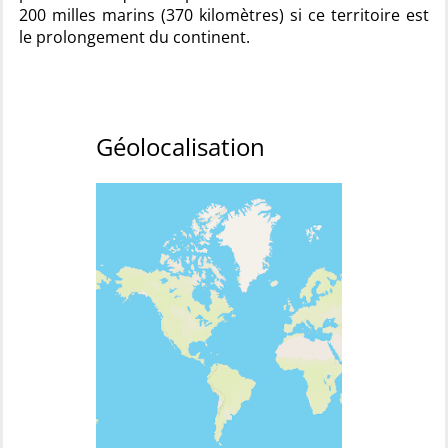
200 milles marins (370 kilomètres) si ce territoire est
le prolongement du continent.
Géolocalisation