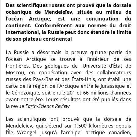
Des scientifiques russes ont prouvé que la dorsale
océanique de Mendeleïev, située au milieu de
l’océan Arctique, est une continuation du
continent. Conformément aux normes du droit
international, la Russie peut donc étendre la limite
de son plateau continental
La Russie a désormais la preuve qu’une partie de
l’océan Arctique se trouve à l’intérieur de ses
frontières. Des géologues de l’Université d’État de
Moscou, en coopération avec des collaborateurs
russes des Pays-Bas et des États-Unis, ont établi une
carte de la région de l’Arctique entre le Jurassique et
le Cénozoïque, soit entre 201 et 66 millions d’années
avant notre ère. Leurs résultats ont été publiés dans
la revue
Earth-Science Review
.
Les scientifiques ont prouvé que la dorsale de
Mendeleïev, qui s’étend sur 1.500 kilomètres depuis
l’Île Wrangel jusqu’à l’archipel arctique canadien,