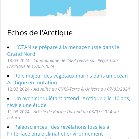
Echos de l'Arctique
L’OTAN se prépare à la menace russe dans le
Grand Nord
18.03.2024 -
Communiqué de l'AFP relayé sur Regard sur
l'Arctique le 12/03/2024
Rôle majeur des végétaux marins dans un océan
Arctique en mutation
12.03.2024 -
Actualité du CNRS-Terre & Univers du 07/03/2024
Un avenir inquiétant attend l’Arctique d’ici 10 ans,
révèle une étude
11.03.2024 -
Article de Karine Durand du 06/03/2024 sur
Futura
Paléosciences : des révélations fossiles à
l’interface entre climat et environnement