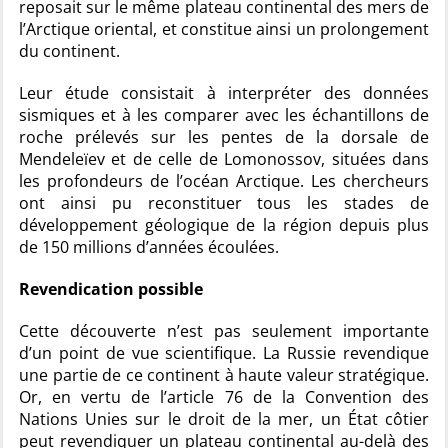
reposait sur le même plateau continental des mers de
l’Arctique oriental, et constitue ainsi un prolongement
du continent.
Leur étude consistait à interpréter des données
sismiques et à les comparer avec les échantillons de
roche prélevés sur les pentes de la dorsale de
Mendeleïev et de celle de Lomonossov, situées dans
les profondeurs de l’océan Arctique. Les chercheurs
ont ainsi pu reconstituer tous les stades de
développement géologique de la région depuis plus
de 150 millions d’années écoulées.
Revendication possible
Cette découverte n’est pas seulement importante
d’un point de vue scientifique. La Russie revendique
une partie de ce continent à haute valeur stratégique.
Or, en vertu de l’article 76 de la Convention des
Nations Unies sur le droit de la mer, un État côtier
peut revendiquer un plateau continental au-delà des