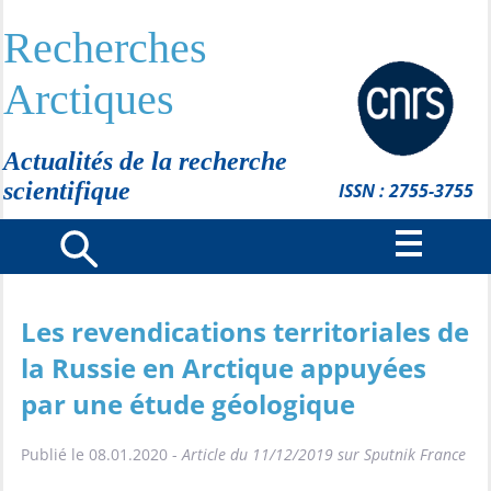
Recherches
Arctiques
Actualités de la recherche
scientifique
ISSN : 2755-3755
Les revendications territoriales de
la Russie en Arctique appuyées
par une étude géologique
Publié le 08.01.2020 -
Article du 11/12/2019 sur Sputnik France